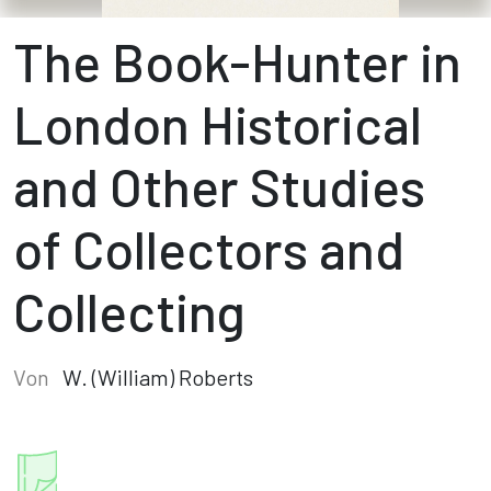
The Book-Hunter in
London Historical
and Other Studies
of Collectors and
Collecting
Von
W. (William) Roberts