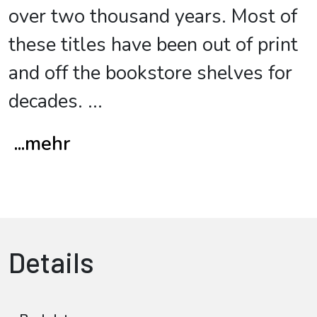
over two thousand years. Most of
these titles have been out of print
and off the bookstore shelves for
decades.
...
...mehr
Details