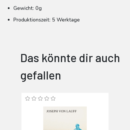
Gewicht: 0g
Produktionszeit: 5 Werktage
Das könnte dir auch
gefallen