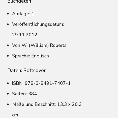
Buchdaten
Auflage: 1
Veröffentlichungsdatum:
29.11.2012
Von W. (William) Roberts
Sprache: Englisch
Daten: Softcover
ISBN: 978-3-8491-7407-1
Seiten: 384
Maße und Beschnitt: 13,3 x 20,3
cm