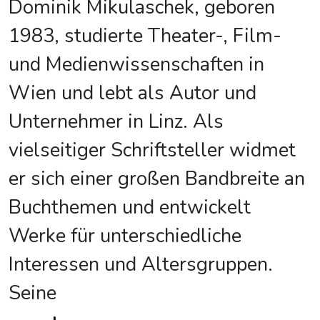
Dominik Mikulaschek, geboren
1983, studierte Theater-, Film-
und Medienwissenschaften in
Wien und lebt als Autor und
Unternehmer in Linz. Als
vielseitiger Schriftsteller widmet
er sich einer großen Bandbreite an
Buchthemen und entwickelt
Werke für unterschiedliche
Interessen und Altersgruppen.
Seine