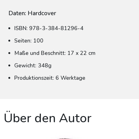
Daten: Hardcover
ISBN: 978-3-384-81296-4
Seiten: 100
Maße und Beschnitt: 17 x 22 cm
Gewicht: 348g
Produktionszeit: 6 Werktage
Über den Autor