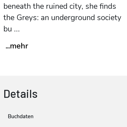
beneath the ruined city, she finds
the Greys: an underground society
bu
...
...mehr
Details
Buchdaten