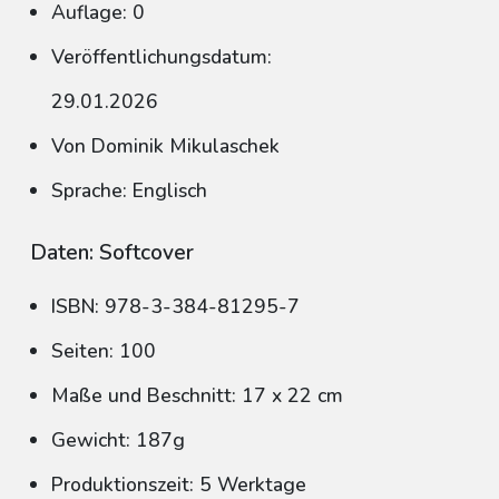
Auflage: 0
Veröffentlichungsdatum:
29.01.2026
Von Dominik Mikulaschek
Sprache: Englisch
Daten: Softcover
ISBN: 978-3-384-81295-7
Seiten: 100
Maße und Beschnitt: 17 x 22 cm
Gewicht: 187g
Produktionszeit: 5 Werktage