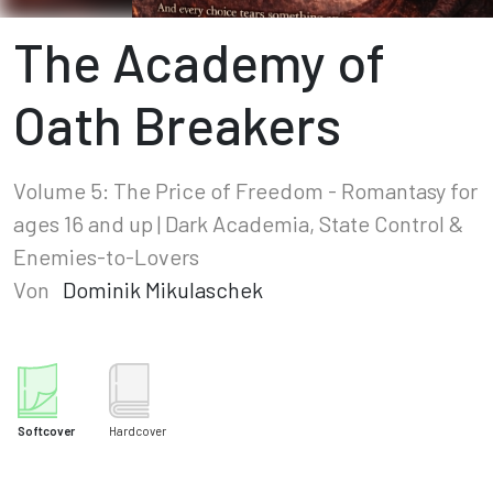
The Academy of
Oath Breakers
Volume 5: The Price of Freedom - Romantasy for
ages 16 and up | Dark Academia, State Control &
Enemies-to-Lovers
Von
Dominik Mikulaschek
Softcover
Hardcover