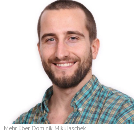
Mehr über Dominik Mikulaschek