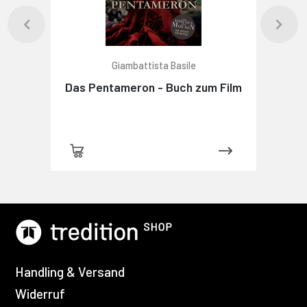
Giambattista Basile
Das Pentameron - Buch zum Film
Handling & Versand
Widerruf