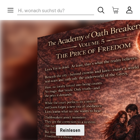
Reinlesen