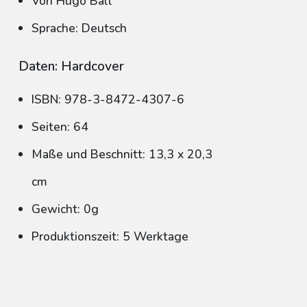
Von Hugo Ball
Sprache: Deutsch
Daten: Hardcover
ISBN: 978-3-8472-4307-6
Seiten: 64
Maße und Beschnitt: 13,3 x 20,3
cm
Gewicht: 0g
Produktionszeit: 5 Werktage