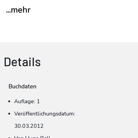
...mehr
Details
Buchdaten
Auflage: 1
Veröffentlichungsdatum:
30.03.2012