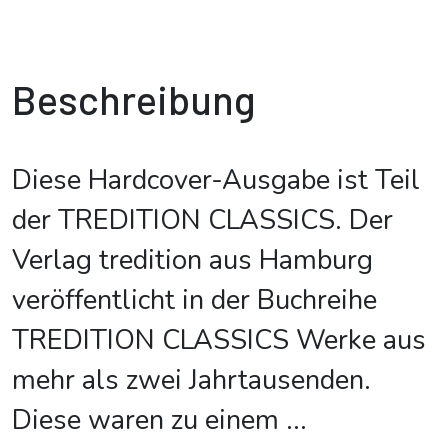
Beschreibung
Diese Hardcover-Ausgabe ist Teil
der TREDITION CLASSICS. Der
Verlag tredition aus Hamburg
veröffentlicht in der Buchreihe
TREDITION CLASSICS Werke aus
mehr als zwei Jahrtausenden.
Diese waren zu einem
...