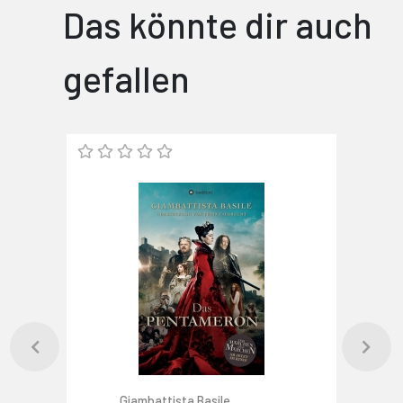
Das könnte dir auch
gefallen
Giambattista Basile