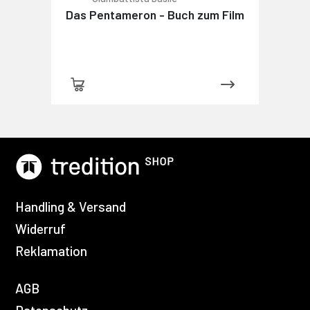
Das Pentameron - Buch zum Film
Handling & Versand
Widerruf
Reklamation
AGB