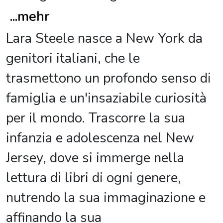
...
mehr
Lara Steele nasce a New York da
genitori italiani, che le
trasmettono un profondo senso di
famiglia e un'insaziabile curiosità
per il mondo. Trascorre la sua
infanzia e adolescenza nel New
Jersey, dove si immerge nella
lettura di libri di ogni genere,
nutrendo la sua immaginazione e
affinando la sua