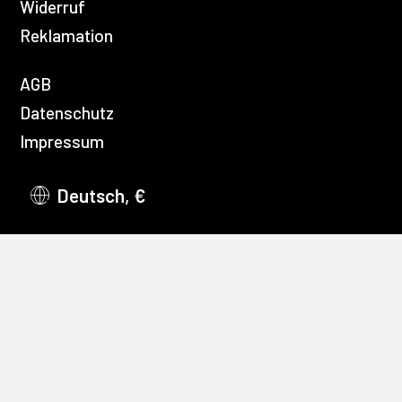
Widerruf
Reklamation
AGB
Datenschutz
Impressum
Deutsch, €