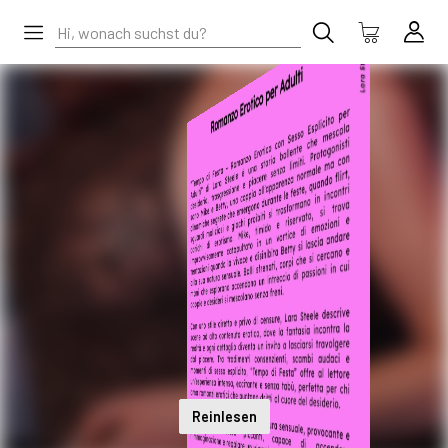
Reinlesen