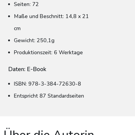
Seiten: 72
Maße und Beschnitt: 14,8 x 21
cm
Gewicht: 250,1g
Produktionszeit: 6 Werktage
Daten: E-Book
ISBN: 978-3-384-72630-8
Entspricht 87 Standardseiten