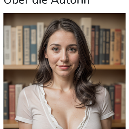
Über die Autorin