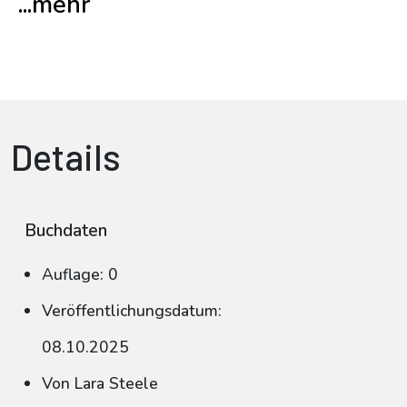
...mehr
Details
Buchdaten
Auflage: 0
Veröffentlichungsdatum:
08.10.2025
Von Lara Steele