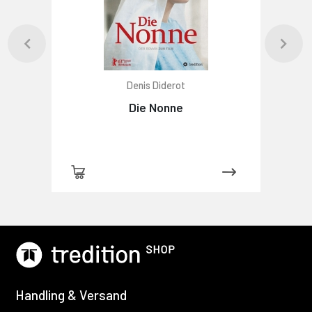
Denis Diderot
Die Nonne
Handling & Versand