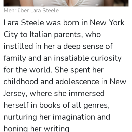
Mehr über Lara Steele
Lara Steele was born in New York
City to Italian parents, who
instilled in her a deep sense of
family and an insatiable curiosity
for the world. She spent her
childhood and adolescence in New
Jersey, where she immersed
herself in books of all genres,
nurturing her imagination and
honing her writing