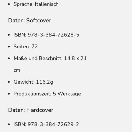
Sprache: Italienisch
Daten: Softcover
ISBN: 978-3-384-72628-5
Seiten: 72
Maße und Beschnitt: 14,8 x 21
cm
Gewicht: 116,2g
Produktionszeit: 5 Werktage
Daten: Hardcover
ISBN: 978-3-384-72629-2