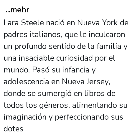
...
mehr
Lara Steele nació en Nueva York de
padres italianos, que le inculcaron
un profundo sentido de la familia y
una insaciable curiosidad por el
mundo. Pasó su infancia y
adolescencia en Nueva Jersey,
donde se sumergió en libros de
todos los géneros, alimentando su
imaginación y perfeccionando sus
dotes