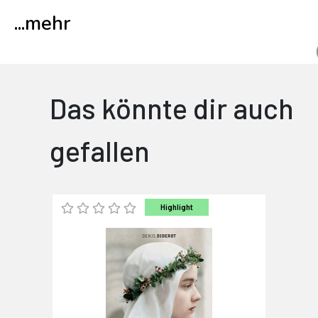
...
mehr
Das könnte dir auch
gefallen
Highlight