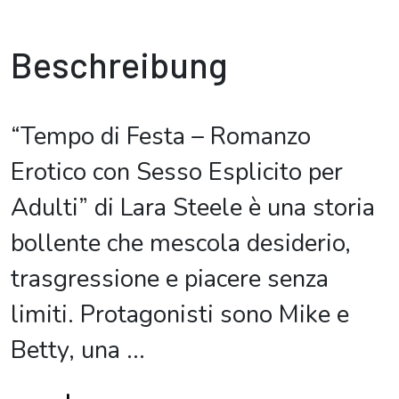
Beschreibung
“Tempo di Festa – Romanzo
Erotico con Sesso Esplicito per
Adulti” di Lara Steele è una storia
bollente che mescola desiderio,
trasgressione e piacere senza
limiti. Protagonisti sono Mike e
Betty, una
...