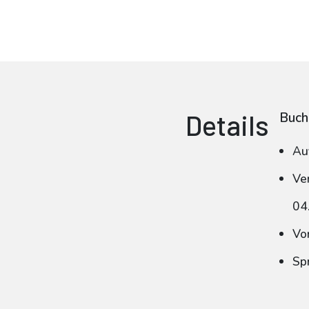
Details
Buch
Au
Ve
04
Vo
Sp