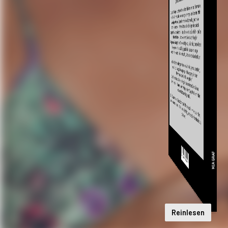
Reinlesen