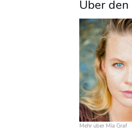
Über den
Mehr über Mia Graf