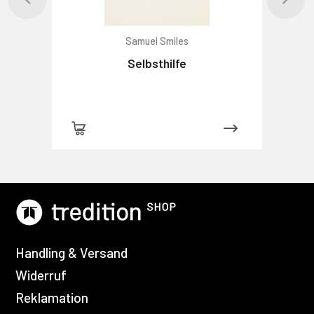
Samuel Smiles
Selbsthilfe
Handling & Versand
Widerruf
Reklamation