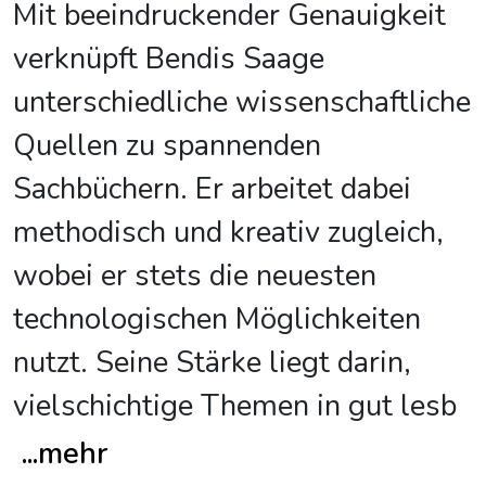
Mit beeindruckender Genauigkeit
verknüpft Bendis Saage
unterschiedliche wissenschaftliche
Quellen zu spannenden
Sachbüchern. Er arbeitet dabei
methodisch und kreativ zugleich,
wobei er stets die neuesten
technologischen Möglichkeiten
nutzt. Seine Stärke liegt darin,
vielschichtige Themen in gut lesb
...
mehr