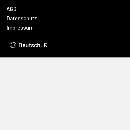
AGB
Datenschutz
Impressum
Deutsch, €