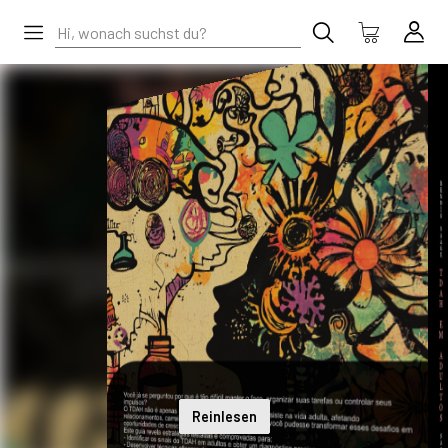
Reinlesen