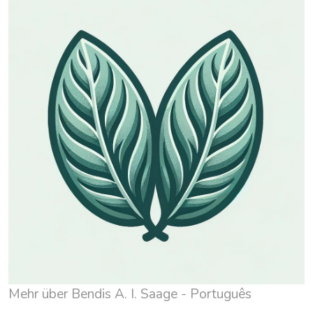
Mehr über Bendis A. I. Saage - Português