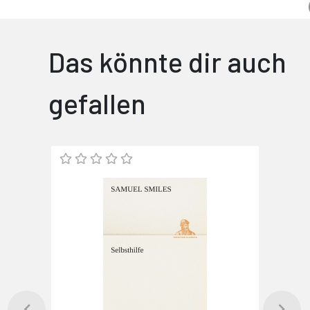
Das könnte dir auch
gefallen