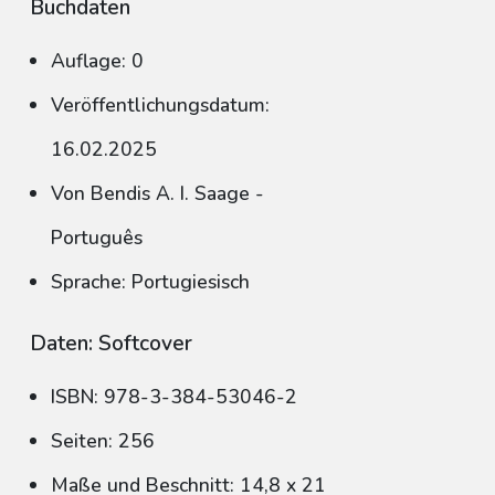
Buchdaten
Auflage: 0
Veröffentlichungsdatum:
16.02.2025
Von Bendis A. I. Saage -
Português
Sprache: Portugiesisch
Daten: Softcover
ISBN: 978-3-384-53046-2
Seiten: 256
Maße und Beschnitt: 14,8 x 21