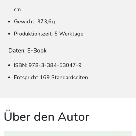
cm
Gewicht: 373,6g
Produktionszeit: 5 Werktage
Daten: E-Book
ISBN: 978-3-384-53047-9
Entspricht 169 Standardseiten
Über den Autor