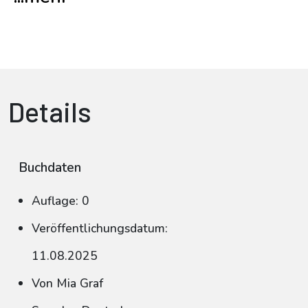
Details
Buchdaten
Auflage: 0
Veröffentlichungsdatum:
11.08.2025
Von Mia Graf