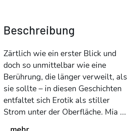
Beschreibung
Zärtlich wie ein erster Blick und
doch so unmittelbar wie eine
Berührung, die länger verweilt, als
sie sollte – in diesen Geschichten
entfaltet sich Erotik als stiller
Strom unter der Oberfläche. Mia
...
...mehr