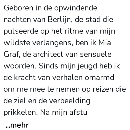
Geboren in de opwindende
nachten van Berlijn, de stad die
pulseerde op het ritme van mijn
wildste verlangens, ben ik Mia
Graf, de architect van sensuele
woorden. Sinds mijn jeugd heb ik
de kracht van verhalen omarmd
om me mee te nemen op reizen die
de ziel en de verbeelding
prikkelen. Na mijn afstu
...
mehr