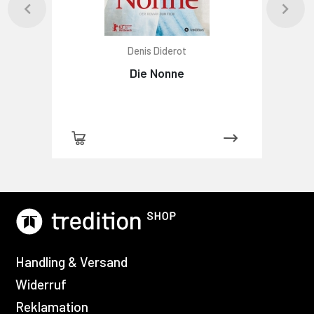
Denis Diderot
Die Nonne
Handling & Versand
Widerruf
Reklamation