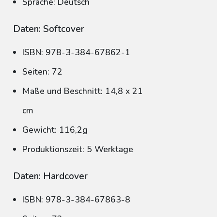
Sprache: Deutsch
Daten: Softcover
ISBN: 978-3-384-67862-1
Seiten: 72
Maße und Beschnitt: 14,8 x 21
cm
Gewicht: 116,2g
Produktionszeit: 5 Werktage
Daten: Hardcover
ISBN: 978-3-384-67863-8