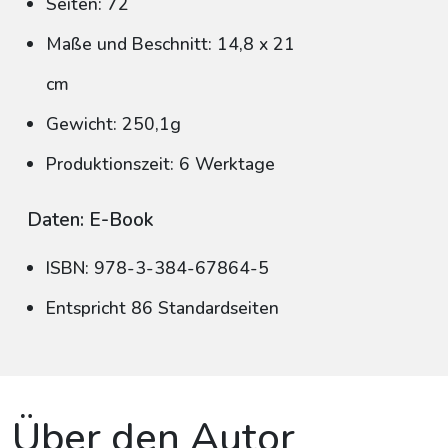
Seiten: 72
Maße und Beschnitt: 14,8 x 21
cm
Gewicht: 250,1g
Produktionszeit: 6 Werktage
Daten: E-Book
ISBN: 978-3-384-67864-5
Entspricht 86 Standardseiten
Über den Autor