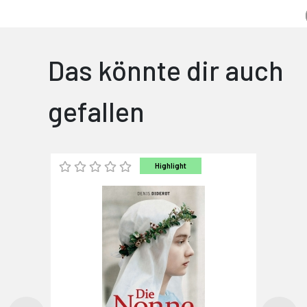
Das könnte dir auch
gefallen
Highlight