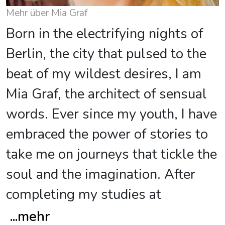
Mehr über Mia Graf
Born in the electrifying nights of
Berlin, the city that pulsed to the
beat of my wildest desires, I am
Mia Graf, the architect of sensual
words. Ever since my youth, I have
embraced the power of stories to
take me on journeys that tickle the
soul and the imagination. After
completing my studies at
...
mehr