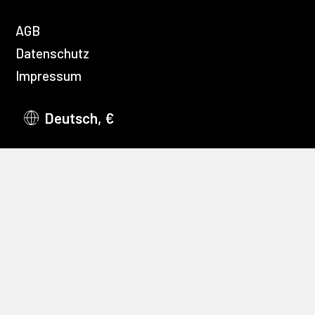
AGB
Datenschutz
Impressum
Deutsch, €