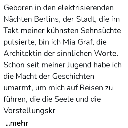
Geboren in den elektrisierenden
Nächten Berlins, der Stadt, die im
Takt meiner kühnsten Sehnsüchte
pulsierte, bin ich Mia Graf, die
Architektin der sinnlichen Worte.
Schon seit meiner Jugend habe ich
die Macht der Geschichten
umarmt, um mich auf Reisen zu
führen, die die Seele und die
Vorstellungskr
...
mehr