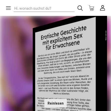
Reinlesen