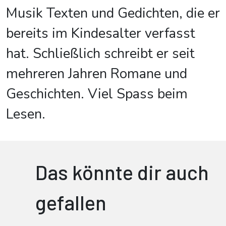
Musik Texten und Gedichten, die er
bereits im Kindesalter verfasst
hat. Schließlich schreibt er seit
mehreren Jahren Romane und
Geschichten. Viel Spass beim
Lesen.
Das könnte dir auch
gefallen