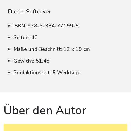
Daten: Softcover
ISBN: 978-3-384-77199-5
Seiten: 40
Maße und Beschnitt: 12 x 19 cm
Gewicht: 51,4g
Produktionszeit: 5 Werktage
Über den Autor