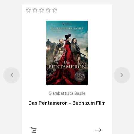
Giambattista Basile
Das Pentameron - Buch zum Film