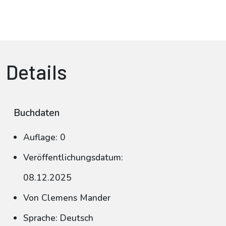
Details
Buchdaten
Auflage: 0
Veröffentlichungsdatum:
08.12.2025
Von Clemens Mander
Sprache: Deutsch