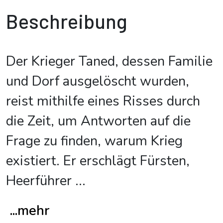
Beschreibung
Der Krieger Taned, dessen Familie
und Dorf ausgelöscht wurden,
reist mithilfe eines Risses durch
die Zeit, um Antworten auf die
Frage zu finden, warum Krieg
existiert. Er erschlägt Fürsten,
Heerführer
...
...mehr