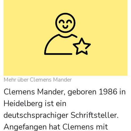
Mehr über Clemens Mander
Clemens Mander, geboren 1986 in
Heidelberg ist ein
deutschsprachiger Schriftsteller.
Angefangen hat Clemens mit