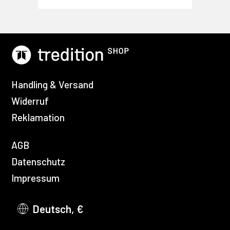
Handling & Versand
Widerruf
Reklamation
AGB
Datenschutz
Impressum
Deutsch, €