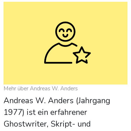
Mehr über Andreas W. Anders
Andreas W. Anders (Jahrgang
1977) ist ein erfahrener
Ghostwriter, Skript- und