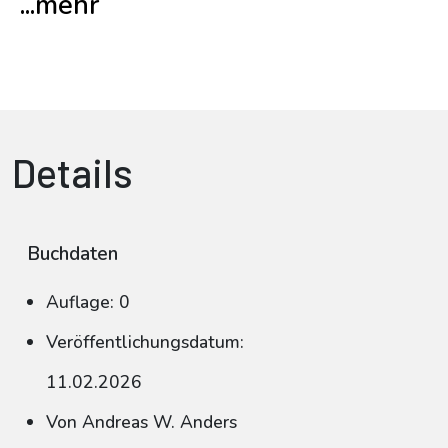
...mehr
Details
Buchdaten
Auflage: 0
Veröffentlichungsdatum:
11.02.2026
Von Andreas W. Anders