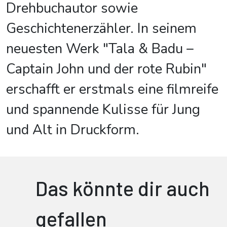
Drehbuchautor sowie
Geschichtenerzähler. In seinem
neuesten Werk "Tala & Badu –
Captain John und der rote Rubin"
erschafft er erstmals eine filmreife
und spannende Kulisse für Jung
und Alt in Druckform.
Das könnte dir auch
gefallen