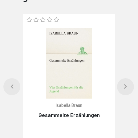
Isabella Braun
Gesammelte Erzählungen