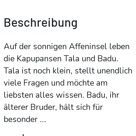
Beschreibung
Auf der sonnigen Affeninsel leben
die Kapupansen Tala und Badu.
Tala ist noch klein, stellt unendlich
viele Fragen und möchte am
liebsten alles wissen. Badu, ihr
älterer Bruder, hält sich für
besonder
...