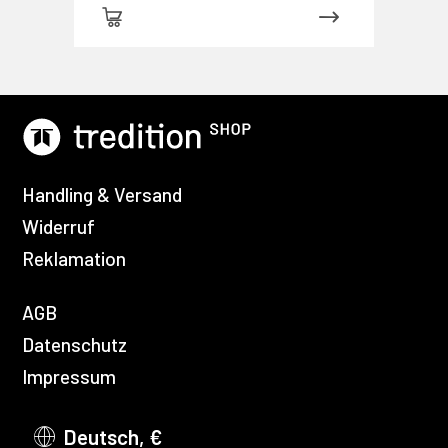
Handling & Versand
Widerruf
Reklamation
AGB
Datenschutz
Impressum
Deutsch, €