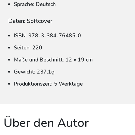
Sprache: Deutsch
Daten: Softcover
ISBN: 978-3-384-76485-0
Seiten: 220
Maße und Beschnitt: 12 x 19 cm
Gewicht: 237,1g
Produktionszeit: 5 Werktage
Über den Autor