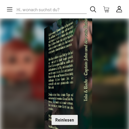
Reinlesen