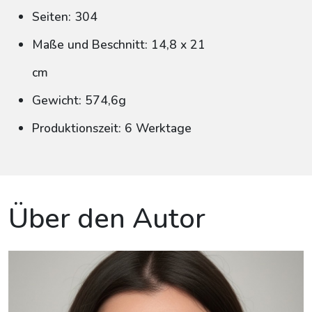
Seiten: 304
Maße und Beschnitt: 14,8 x 21
cm
Gewicht: 574,6g
Produktionszeit: 6 Werktage
Über den Autor