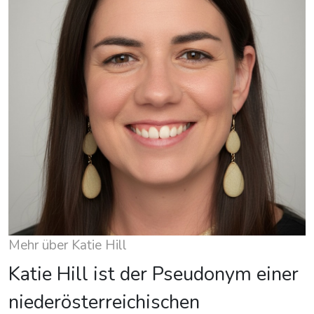
Mehr über Katie Hill
Katie Hill ist der Pseudonym einer
niederösterreichischen