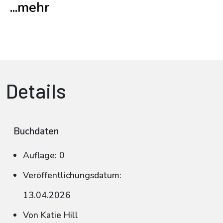
...mehr
Details
Buchdaten
Auflage: 0
Veröffentlichungsdatum:
13.04.2026
Von Katie Hill