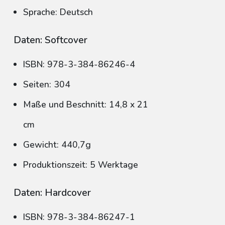
Sprache: Deutsch
Daten: Softcover
ISBN: 978-3-384-86246-4
Seiten: 304
Maße und Beschnitt: 14,8 x 21
cm
Gewicht: 440,7g
Produktionszeit: 5 Werktage
Daten: Hardcover
ISBN: 978-3-384-86247-1