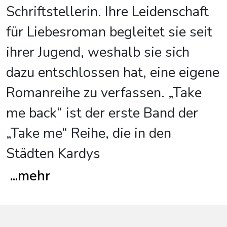
Schriftstellerin. Ihre Leidenschaft
für Liebesroman begleitet sie seit
ihrer Jugend, weshalb sie sich
dazu entschlossen hat, eine eigene
Romanreihe zu verfassen. „Take
me back“ ist der erste Band der
„Take me“ Reihe, die in den
Städten Kardys
...
mehr