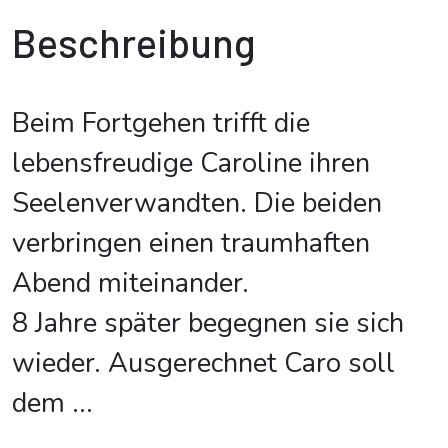
Beschreibung
Beim Fortgehen trifft die
lebensfreudige Caroline ihren
Seelenverwandten. Die beiden
verbringen einen traumhaften
Abend miteinander.
8 Jahre später begegnen sie sich
wieder. Ausgerechnet Caro soll
dem
...