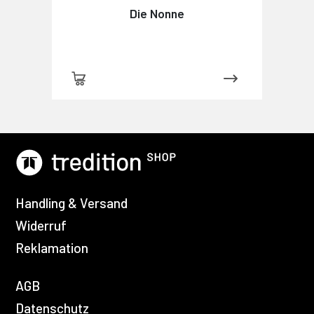
Die Nonne
Handling & Versand
Widerruf
Reklamation
AGB
Datenschutz