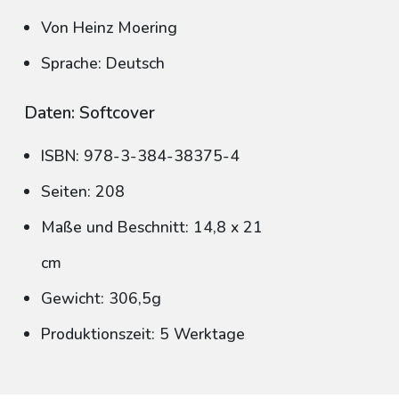
Von Heinz Moering
Sprache: Deutsch
Daten: Softcover
ISBN: 978-3-384-38375-4
Seiten: 208
Maße und Beschnitt: 14,8 x 21
cm
Gewicht: 306,5g
Produktionszeit: 5 Werktage