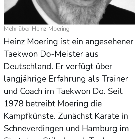
Mehr über Heinz Moering
Heinz Moering ist ein angesehener
Taekwon Do-Meister aus
Deutschland. Er verfügt über
langjährige Erfahrung als Trainer
und Coach im Taekwon Do. Seit
1978 betreibt Moering die
Kampfkünste. Zunächst Karate in
Schneverdingen und Hamburg im