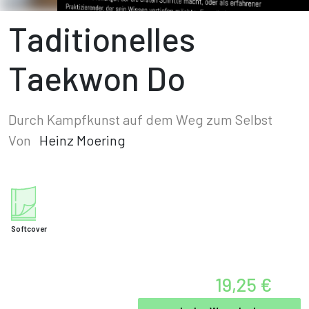
Taditionelles
Taekwon Do
Durch Kampfkunst auf dem Weg zum Selbst
Von
Heinz Moering
Softcover
19,25 €