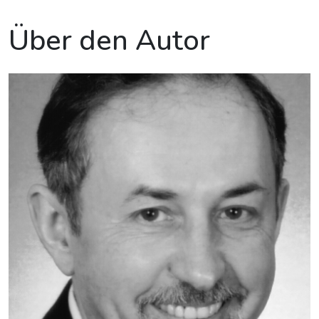
Über den Autor