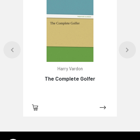
Harry Vardon
The Complete Golfer