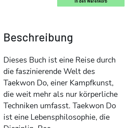
In den Warenkorb
Beschreibung
Dieses Buch ist eine Reise durch
die faszinierende Welt des
Taekwon Do, einer Kampfkunst,
die weit mehr als nur körperliche
Techniken umfasst. Taekwon Do
ist eine Lebensphilosophie, die