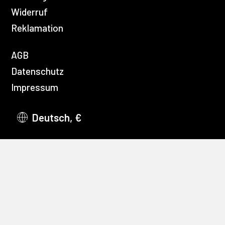
Widerruf
Reklamation
AGB
Datenschutz
Impressum
Deutsch, €