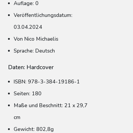
Auflage: 0
Veröffentlichungsdatum:
03.04.2024
Von Nico Michaelis
Sprache: Deutsch
Daten: Hardcover
ISBN: 978-3-384-19186-1
Seiten: 180
Maße und Beschnitt: 21 x 29,7
cm
Gewicht: 802,8g