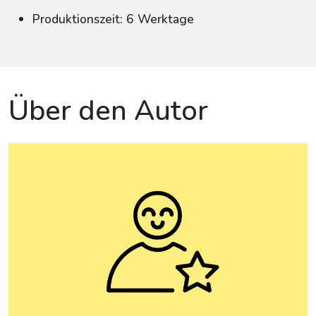
Produktionszeit: 6 Werktage
Über den Autor