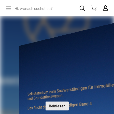
Reinlesen