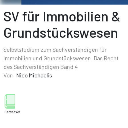
SV für Immobilien &
Grundstückswesen
Selbststudium zum Sachverständigen für
Immobilien und Grundstückswesen. Das Recht
des Sachverständigen Band 4
Von
Nico Michaelis
Hardcover