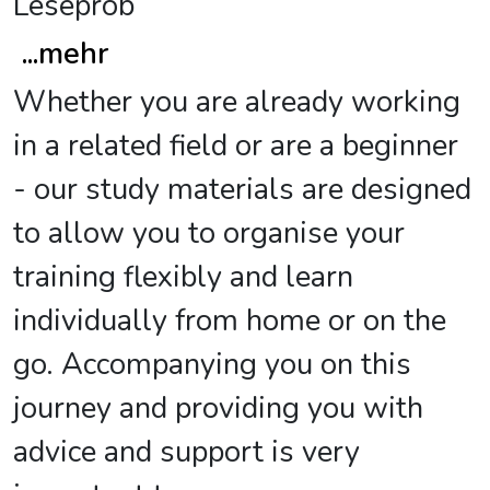
Leseprob
...
mehr
Whether you are already working
in a related field or are a beginner
- our study materials are designed
to allow you to organise your
training flexibly and learn
individually from home or on the
go. Accompanying you on this
journey and providing you with
advice and support is very