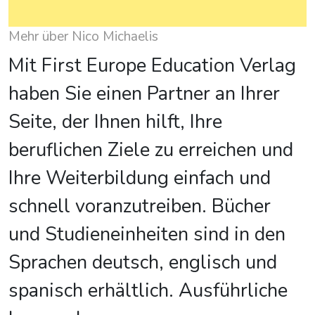
Mehr über Nico Michaelis
Mit First Europe Education Verlag
haben Sie einen Partner an Ihrer
Seite, der Ihnen hilft, Ihre
beruflichen Ziele zu erreichen und
Ihre Weiterbildung einfach und
schnell voranzutreiben. Bücher
und Studieneinheiten sind in den
Sprachen deutsch, englisch und
spanisch erhältlich. Ausführliche