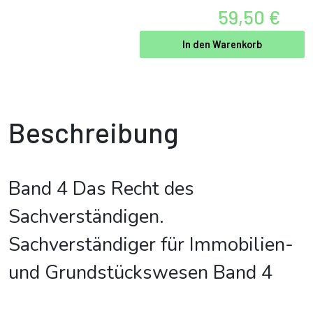
59,50 €
In den Warenkorb
Beschreibung
Band 4 Das Recht des
Sachverständigen.
Sachverständiger für Immobilien-
und Grundstückswesen Band 4