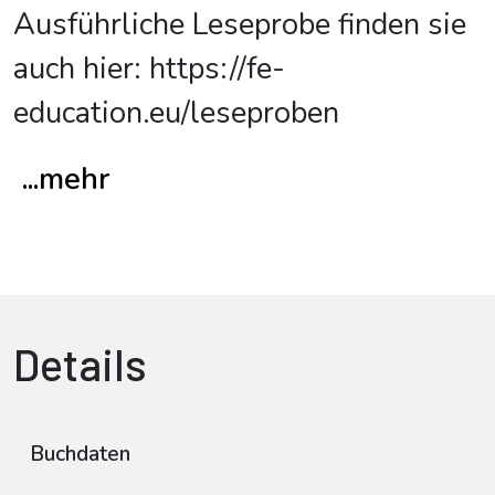
Ausführliche Leseprobe finden sie
auch hier: https://fe-
...mehr
Details
Buchdaten