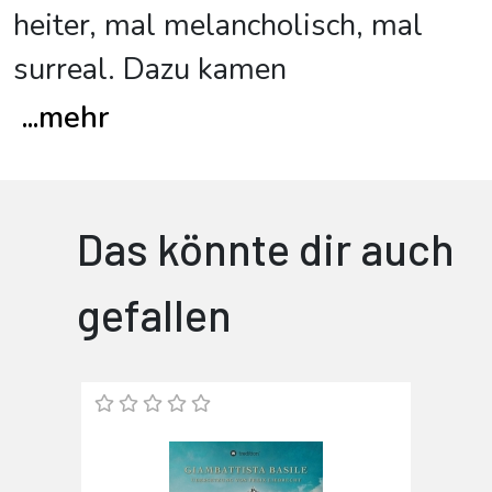
heiter, mal melancholisch, mal
surreal. Dazu kamen
...
mehr
Das könnte dir auch
gefallen