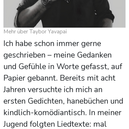
Mehr über Taybor Yavapai
Ich habe schon immer gerne
geschrieben – meine Gedanken
und Gefühle in Worte gefasst, auf
Papier gebannt. Bereits mit acht
Jahren versuchte ich mich an
ersten Gedichten, hanebüchen und
kindlich-komödiantisch. In meiner
Jugend folgten Liedtexte: mal