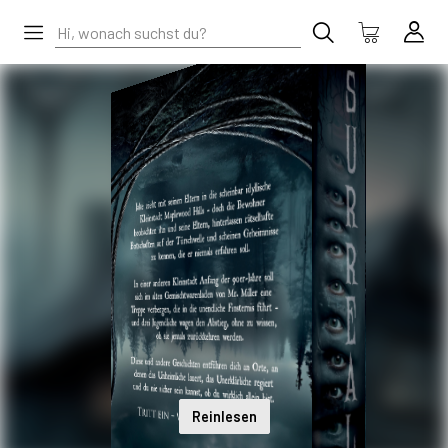
Reinlesen