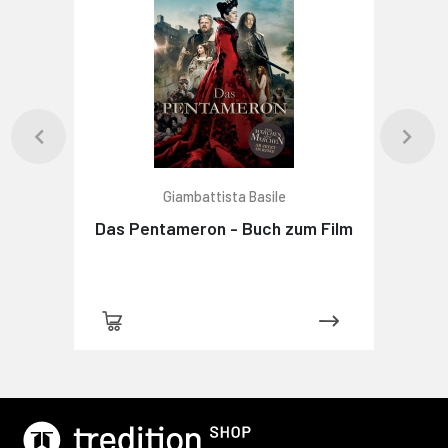
Giambattista Basile
Das Pentameron - Buch zum Film