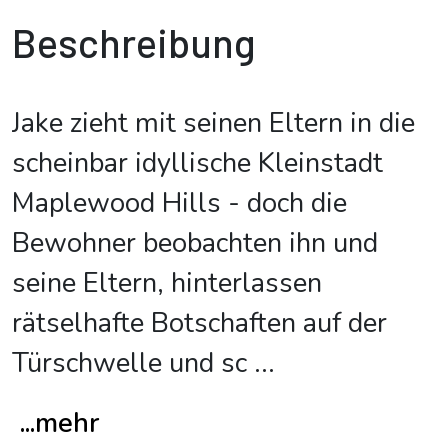
Beschreibung
Jake zieht mit seinen Eltern in die
scheinbar idyllische Kleinstadt
Maplewood Hills - doch die
Bewohner beobachten ihn und
seine Eltern, hinterlassen
rätselhafte Botschaften auf der
Türschwelle und sc
...
...mehr