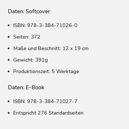
Daten: Softcover
ISBN: 978-3-384-71026-0
Seiten: 372
Maße und Beschnitt: 12 x 19 cm
Gewicht: 391g
Produktionszeit: 5 Werktage
Daten: E-Book
ISBN: 978-3-384-71027-7
Entspricht 276 Standardseiten