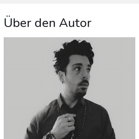
Über den Autor