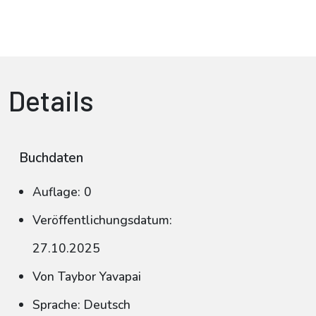
Details
Buchdaten
Auflage: 0
Veröffentlichungsdatum:
27.10.2025
Von Taybor Yavapai
Sprache: Deutsch