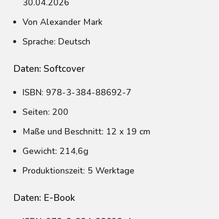
30.04.2026
Von Alexander Mark
Sprache: Deutsch
Daten: Softcover
ISBN: 978-3-384-88692-7
Seiten: 200
Maße und Beschnitt: 12 x 19 cm
Gewicht: 214,6g
Produktionszeit: 5 Werktage
Daten: E-Book