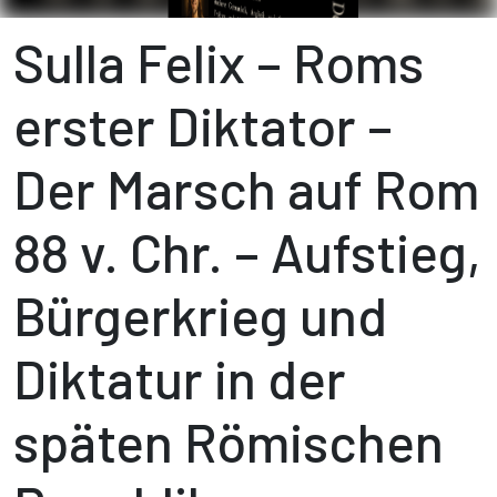
Sulla Felix – Roms
erster Diktator –
Der Marsch auf Rom
88 v. Chr. – Aufstieg,
Bürgerkrieg und
Diktatur in der
späten Römischen