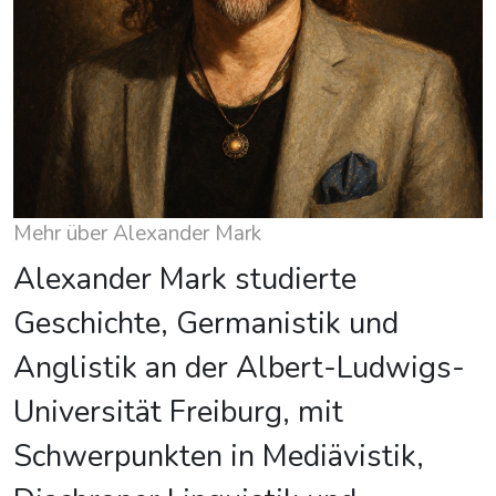
Mehr über Alexander Mark
Alexander Mark studierte
Geschichte, Germanistik und
Anglistik an der Albert-Ludwigs-
Universität Freiburg, mit
Schwerpunkten in Mediävistik,