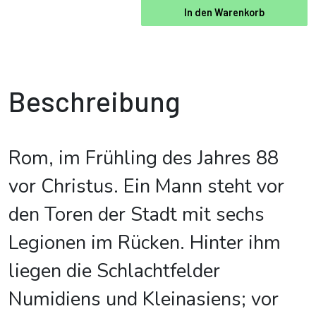
In den Warenkorb
Beschreibung
Rom, im Frühling des Jahres 88
vor Christus. Ein Mann steht vor
den Toren der Stadt mit sechs
Legionen im Rücken. Hinter ihm
liegen die Schlachtfelder
Numidiens und Kleinasiens; vor