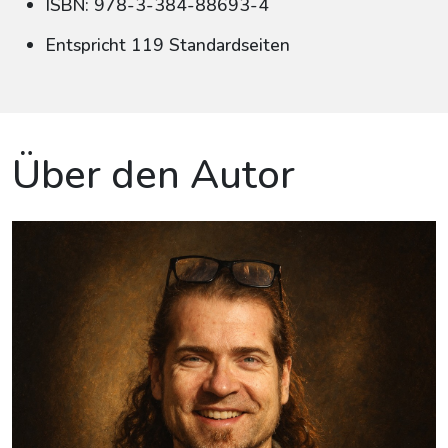
ISBN: 978-3-384-88693-4
Entspricht 119 Standardseiten
Über den Autor