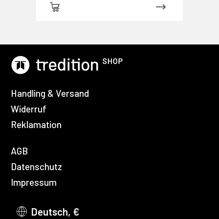
Handling & Versand
Widerruf
Reklamation
AGB
Datenschutz
Impressum
Deutsch, €