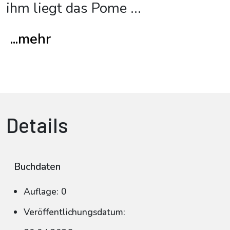
ihm liegt das Pome
...
...mehr
Details
Buchdaten
Auflage: 0
Veröffentlichungsdatum: