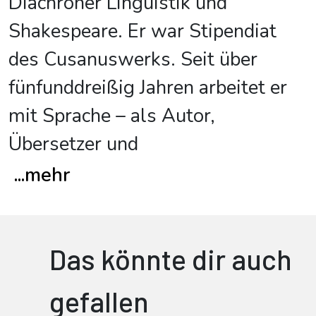
Diachroner Linguistik und
Shakespeare. Er war Stipendiat
des Cusanuswerks. Seit über
fünfunddreißig Jahren arbeitet er
mit Sprache – als Autor,
Übersetzer und
...
mehr
Das könnte dir auch
gefallen