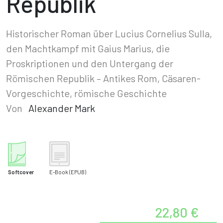
Republik
Historischer Roman über Lucius Cornelius Sulla,
den Machtkampf mit Gaius Marius, die
Proskriptionen und den Untergang der
Römischen Republik – Antikes Rom, Cäsaren-
Vorgeschichte, römische Geschichte
Von
Alexander Mark
Softcover
E-Book
(EPUB)
22,80 €