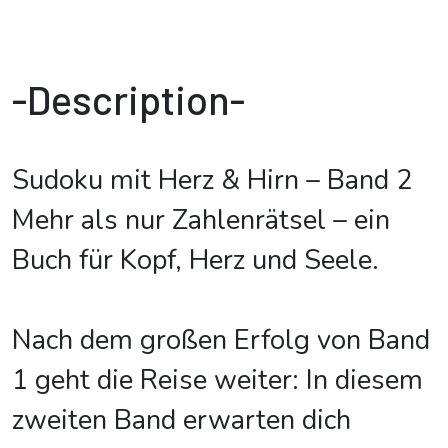
-Description-
Sudoku mit Herz & Hirn – Band 2
Mehr als nur Zahlenrätsel – ein
Buch für Kopf, Herz und Seele.
Nach dem großen Erfolg von Band
1 geht die Reise weiter: In diesem
zweiten Band erwarten dich