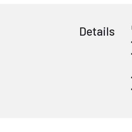
Details