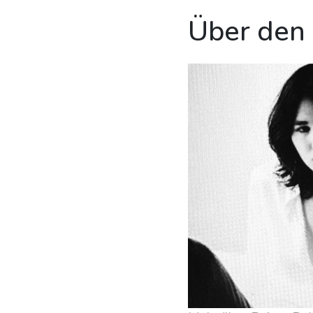
Über den