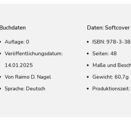
Buchdaten
Daten: Softcover
Auflage: 0
ISBN: 978-3-3
Veröffentlichungsdatum:
Seiten: 48
14.01.2025
Maße und Beschn
Von Raimo D. Nagel
Gewicht: 60,7g
Sprache: Deutsch
Produktionszeit