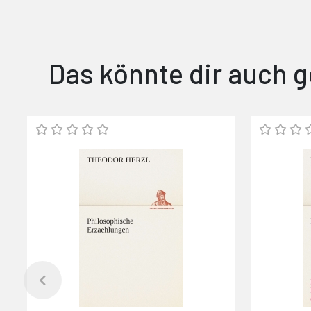
Das könnte dir auch g