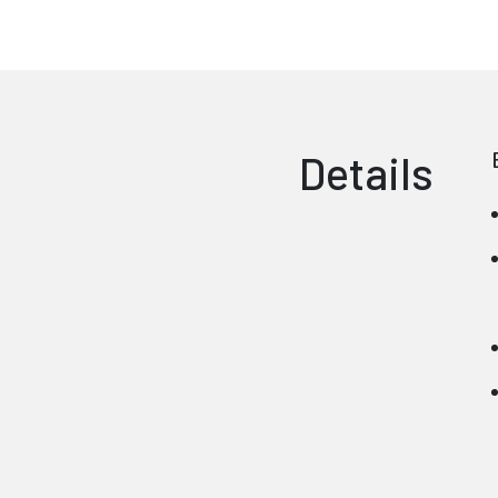
Details