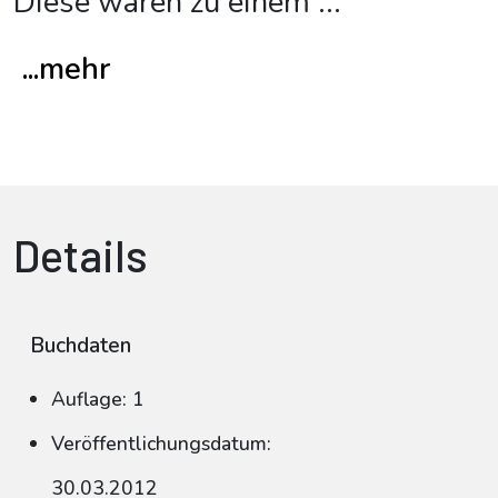
Diese waren zu einem
...
...mehr
Details
Buchdaten
Auflage: 1
Veröffentlichungsdatum:
30.03.2012