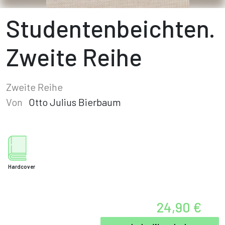
Studentenbeichten.
Zweite Reihe
Zweite Reihe
Von
Otto Julius Bierbaum
Hardcover
24,90 €