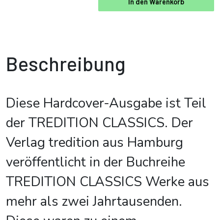
In den Warenkorb
Beschreibung
Diese Hardcover-Ausgabe ist Teil
der TREDITION CLASSICS. Der
Verlag tredition aus Hamburg
veröffentlicht in der Buchreihe
TREDITION CLASSICS Werke aus
mehr als zwei Jahrtausenden.