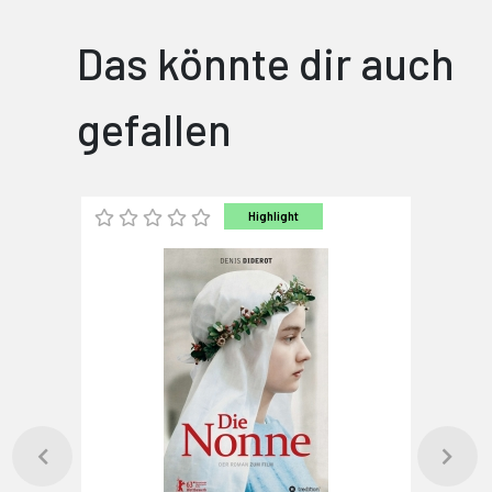
Das könnte dir auch
gefallen
Highlight