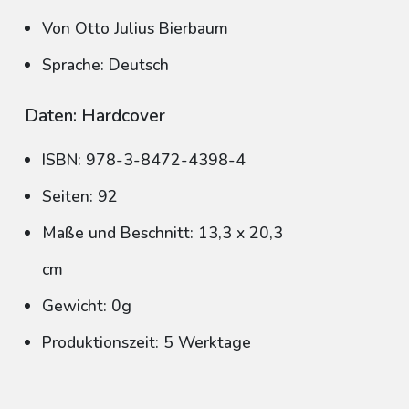
Von Otto Julius Bierbaum
Sprache: Deutsch
Daten: Hardcover
ISBN: 978-3-8472-4398-4
Seiten: 92
Maße und Beschnitt: 13,3 x 20,3
cm
Gewicht: 0g
Produktionszeit: 5 Werktage