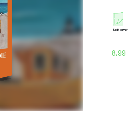
Softcover
8,99