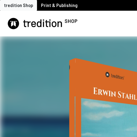
tredition Shop
Print & Publishing