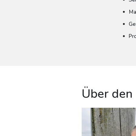
Ma
Ge
Pr
Über den