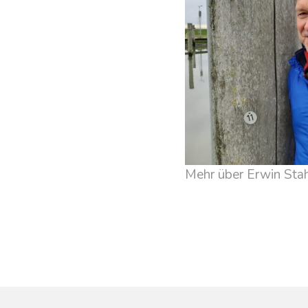
Mehr über Erwin Sta