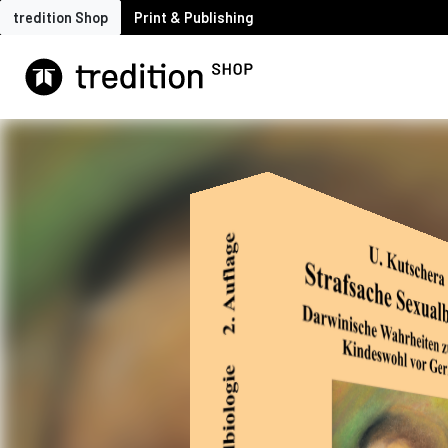
tredition Shop
Print & Publishing