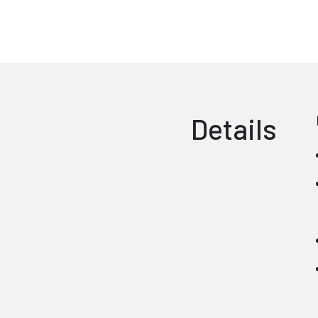
Details