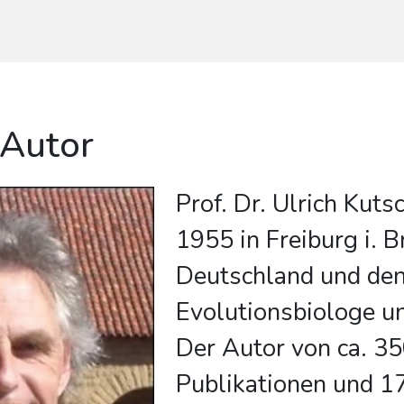
 Autor
Prof. Dr. Ulrich Kuts
1955 in Freiburg i. Br.
Deutschland und den
Evolutionsbiologe u
Der Autor von ca. 35
Publikationen und 1