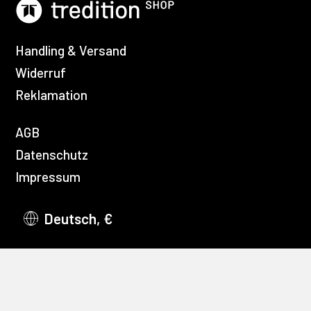
Handling & Versand
Widerruf
Reklamation
AGB
Datenschutz
Impressum
Deutsch, €