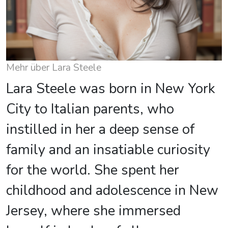
Mehr über Lara Steele
Lara Steele was born in New York
City to Italian parents, who
instilled in her a deep sense of
family and an insatiable curiosity
for the world. She spent her
childhood and adolescence in New
Jersey, where she immersed