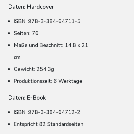
Daten: Hardcover
ISBN: 978-3-384-64711-5
Seiten: 76
Maße und Beschnitt: 14,8 x 21
cm
Gewicht: 254,3g
Produktionszeit: 6 Werktage
Daten: E-Book
ISBN: 978-3-384-64712-2
Entspricht 82 Standardseiten