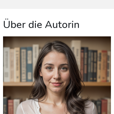
Über die Autorin