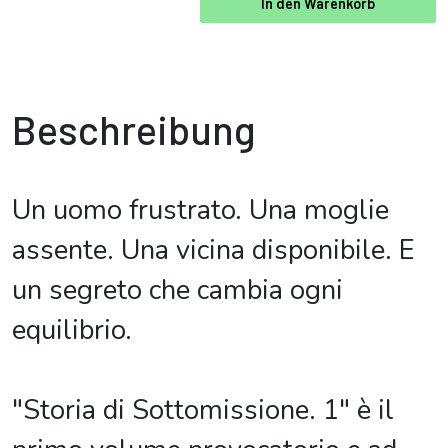
In den Warenkorb
Beschreibung
Un uomo frustrato. Una moglie
assente. Una vicina disponibile. E
un segreto che cambia ogni
equilibrio.
"Storia di Sottomissione. 1" è il