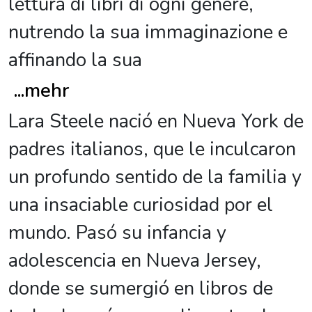
lettura di libri di ogni genere,
nutrendo la sua immaginazione e
affinando la sua
...
mehr
Lara Steele nació en Nueva York de
padres italianos, que le inculcaron
un profundo sentido de la familia y
una insaciable curiosidad por el
mundo. Pasó su infancia y
adolescencia en Nueva Jersey,
donde se sumergió en libros de