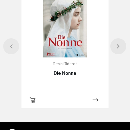
Denis Diderot
Die Nonne