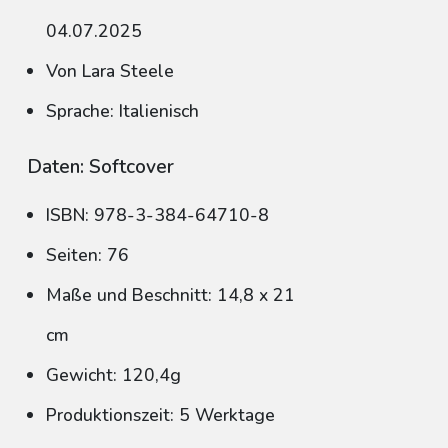
04.07.2025
Von Lara Steele
Sprache: Italienisch
Daten: Softcover
ISBN: 978-3-384-64710-8
Seiten: 76
Maße und Beschnitt: 14,8 x 21
cm
Gewicht: 120,4g
Produktionszeit: 5 Werktage