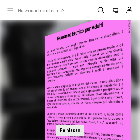
Reinlesen