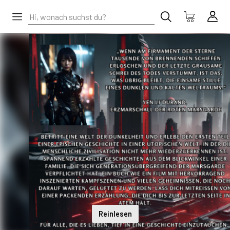
Reinlesen