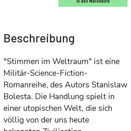
In den Warenkorb
Beschreibung
"Stimmen im Weltraum" ist eine
Militär-Science-Fiction-
Romanreihe, des Autors Stanislaw
Bolesta. Die Handlung spielt in
einer utopischen Welt, die sich
völlig von der uns heute