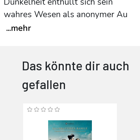
Dunkelheit enthüllt sich sein
wahres Wesen als anonymer Au
...
mehr
Das könnte dir auch
gefallen