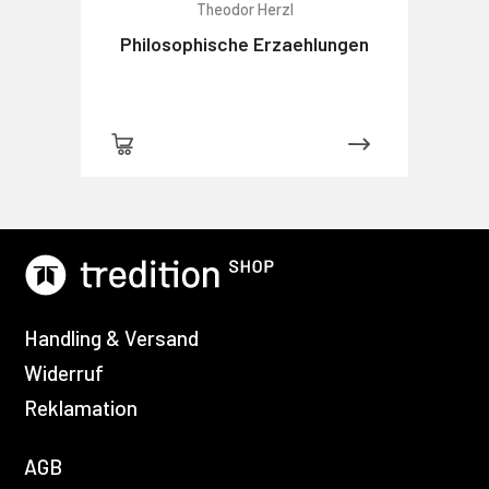
Theodor Herzl
Philosophische Erzaehlungen
Handling & Versand
Widerruf
Reklamation
AGB