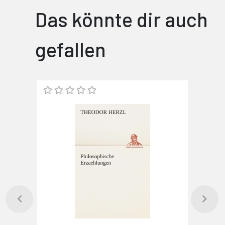
Das könnte dir auch
gefallen