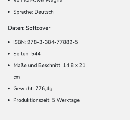
Von Kai-Uwe Wegner
Sprache: Deutsch
Daten: Softcover
ISBN: 978-3-384-77889-5
Seiten: 544
Maße und Beschnitt: 14,8 x 21
cm
Gewicht: 776,4g
Produktionszeit: 5 Werktage