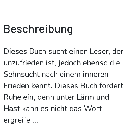
Beschreibung
Dieses Buch sucht einen Leser, der
unzufrieden ist, jedoch ebenso die
Sehnsucht nach einem inneren
Frieden kennt. Dieses Buch fordert
Ruhe ein, denn unter Lärm und
Hast kann es nicht das Wort
ergreife
...