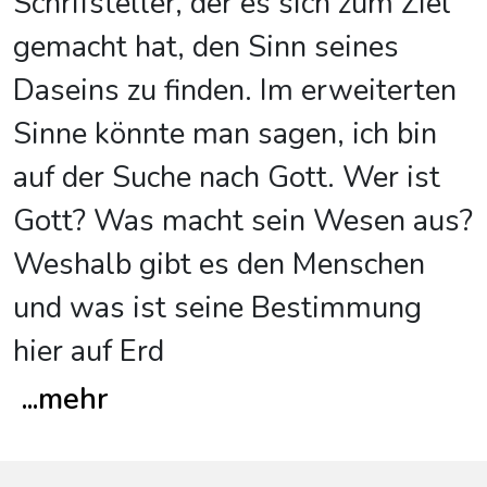
Schrifsteller, der es sich zum Ziel
gemacht hat, den Sinn seines
Daseins zu finden. Im erweiterten
Sinne könnte man sagen, ich bin
auf der Suche nach Gott. Wer ist
Gott? Was macht sein Wesen aus?
Weshalb gibt es den Menschen
und was ist seine Bestimmung
hier auf Erd
...
mehr