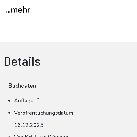
...mehr
Details
Buchdaten
Auflage: 0
Veröffentlichungsdatum:
16.12.2025