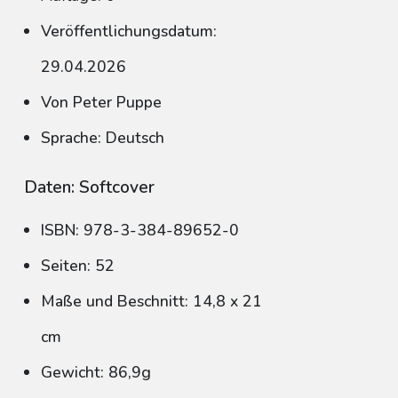
Veröffentlichungsdatum:
29.04.2026
Von Peter Puppe
Sprache: Deutsch
Daten: Softcover
ISBN: 978-3-384-89652-0
Seiten: 52
Maße und Beschnitt: 14,8 x 21
cm
Gewicht: 86,9g