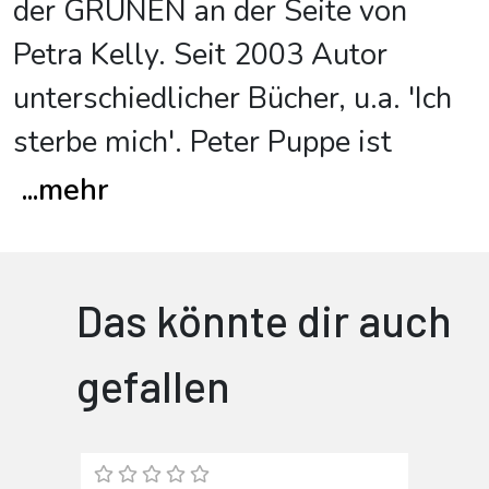
der GRÜNEN an der Seite von
Petra Kelly. Seit 2003 Autor
unterschiedlicher Bücher, u.a. 'Ich
sterbe mich'. Peter Puppe ist
...
mehr
Das könnte dir auch
gefallen