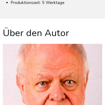
Produktionszeit: 5 Werktage
Über den Autor