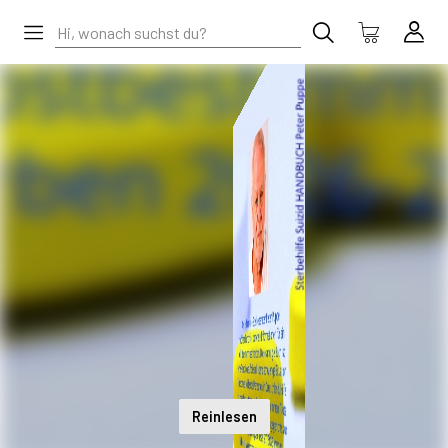
Reinlesen