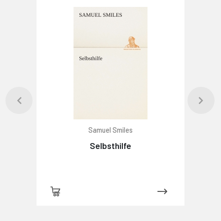
Samuel Smiles
Selbsthilfe