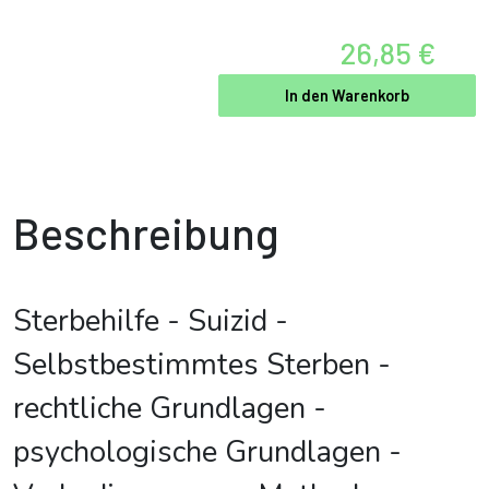
26,85 €
In den Warenkorb
Beschreibung
Sterbehilfe - Suizid -
Selbstbestimmtes Sterben -
rechtliche Grundlagen -
psychologische Grundlagen -