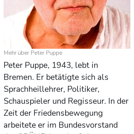
Mehr über Peter Puppe
Peter Puppe, 1943, lebt in
Bremen. Er betätigte sich als
Sprachheillehrer, Politiker,
Schauspieler und Regisseur. In der
Zeit der Friedensbewegung
arbeitete er im Bundesvorstand