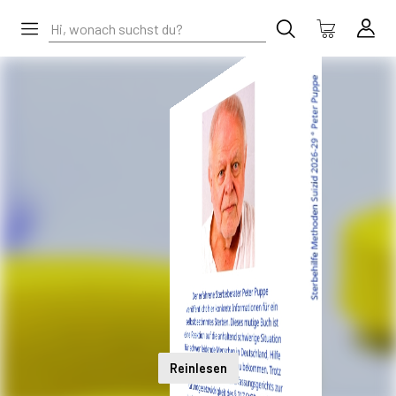
Reinlesen