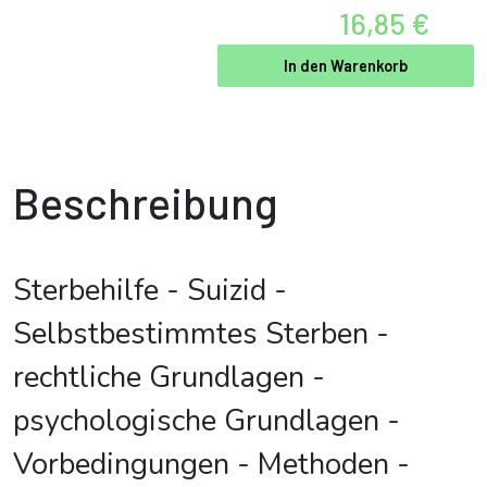
16,85 €
In den Warenkorb
Beschreibung
Sterbehilfe - Suizid -
Selbstbestimmtes Sterben -
rechtliche Grundlagen -
psychologische Grundlagen -
Vorbedingungen - Methoden -