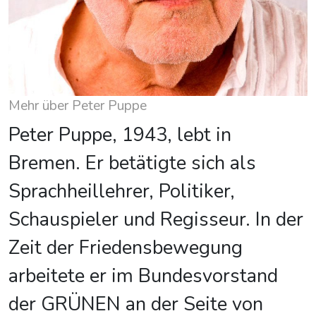
Mehr über Peter Puppe
Peter Puppe, 1943, lebt in
Bremen. Er betätigte sich als
Sprachheillehrer, Politiker,
Schauspieler und Regisseur. In der
Zeit der Friedensbewegung
arbeitete er im Bundesvorstand
der GRÜNEN an der Seite von