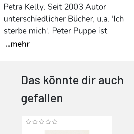
Petra Kelly. Seit 2003 Autor
unterschiedlicher Bücher, u.a. 'Ich
sterbe mich'. Peter Puppe ist
...
mehr
Das könnte dir auch
gefallen