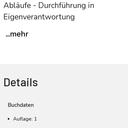
Abläufe - Durchführung in
Eigenverantwortung
...mehr
Details
Buchdaten
Auflage: 1