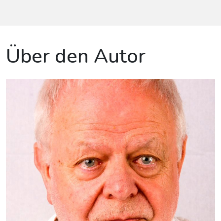
Über den Autor