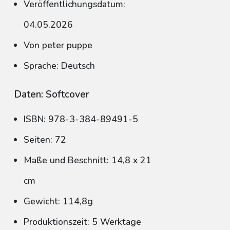
Veröffentlichungsdatum:
04.05.2026
Von peter puppe
Sprache: Deutsch
Daten: Softcover
ISBN: 978-3-384-89491-5
Seiten: 72
Maße und Beschnitt: 14,8 x 21
cm
Gewicht: 114,8g
Produktionszeit: 5 Werktage