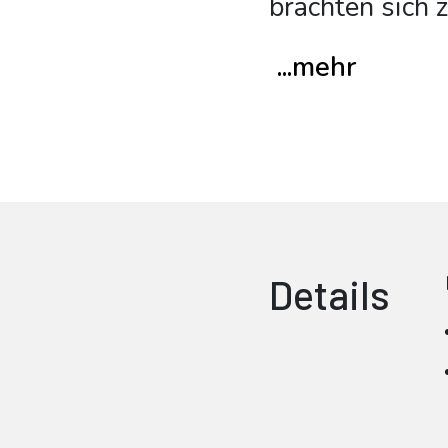
brachten sich z
...mehr
Details