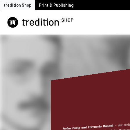
tredition Shop
Print & Publishing