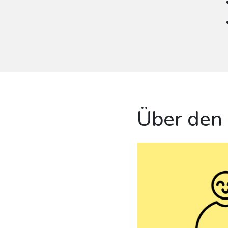
Über den