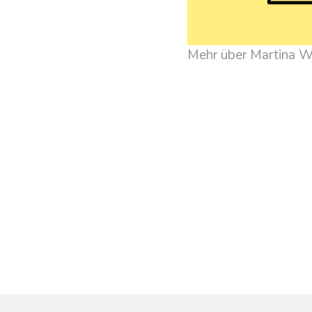
Mehr über Martina W