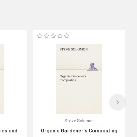
Steve Solomon
ies and
Organic Gardener's Composting