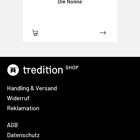
Die Nonne
Handling & Versand
Widerruf
Reklamation
AGB
Datenschutz