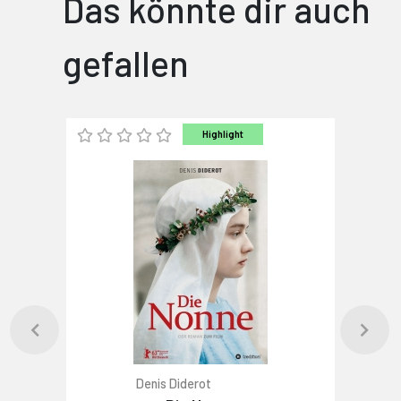
Das könnte dir auch
gefallen
Highlight
Denis Diderot