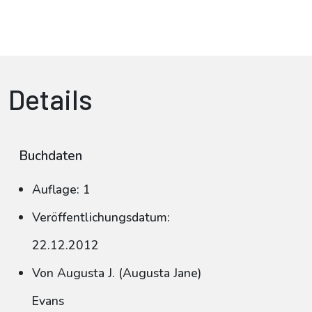
Details
Buchdaten
Auflage: 1
Veröffentlichungsdatum:
22.12.2012
Von Augusta J. (Augusta Jane)
Evans