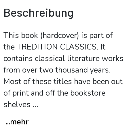
Beschreibung
This book (hardcover) is part of
the TREDITION CLASSICS. It
contains classical literature works
from over two thousand years.
Most of these titles have been out
of print and off the bookstore
shelves
...
...mehr