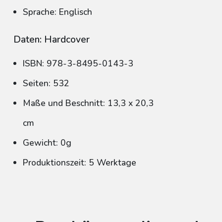
Sprache: Englisch
Daten: Hardcover
ISBN: 978-3-8495-0143-3
Seiten: 532
Maße und Beschnitt: 13,3 x 20,3
cm
Gewicht: 0g
Produktionszeit: 5 Werktage