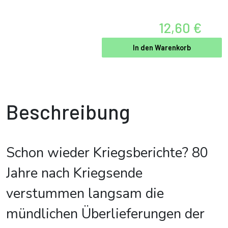
12,60 €
In den Warenkorb
Beschreibung
Schon wieder Kriegsberichte? 80
Jahre nach Kriegsende
verstummen langsam die
mündlichen Überlieferungen der