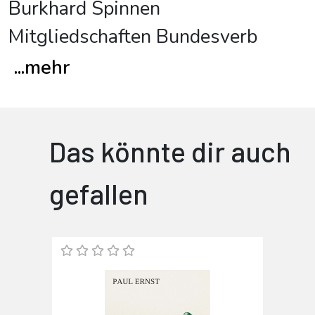
Burkhard Spinnen
Mitgliedschaften Bundesverb
...
mehr
Das könnte dir auch
gefallen