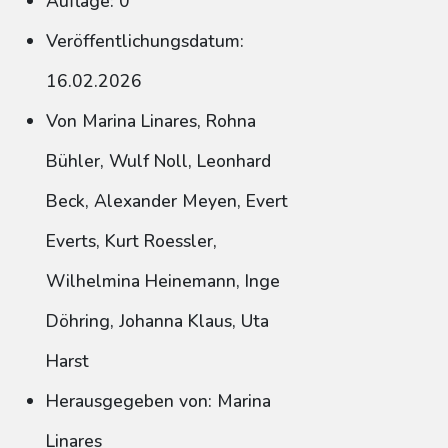
Auflage: 0
Veröffentlichungsdatum:
16.02.2026
Von Marina Linares, Rohna
Bühler, Wulf Noll, Leonhard
Beck, Alexander Meyen, Evert
Everts, Kurt Roessler,
Wilhelmina Heinemann, Inge
Döhring, Johanna Klaus, Uta
Harst
Herausgegeben von: Marina
Linares