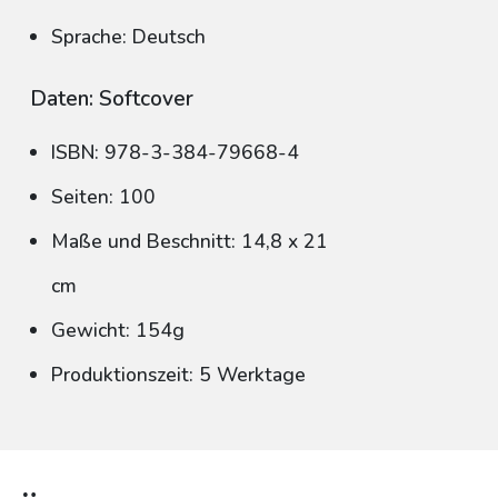
Sprache: Deutsch
Daten: Softcover
ISBN: 978-3-384-79668-4
Seiten: 100
Maße und Beschnitt: 14,8 x 21
cm
Gewicht: 154g
Produktionszeit: 5 Werktage