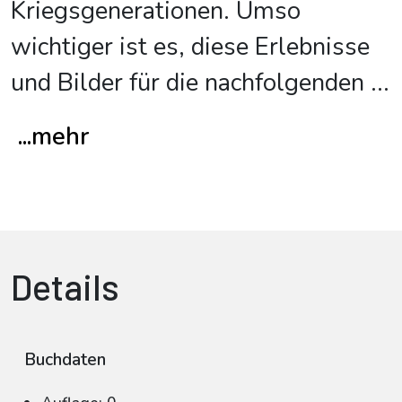
Kriegsgenerationen. Umso
wichtiger ist es, diese Erlebnisse
und Bilder für die nachfolgenden
...
...mehr
Details
Buchdaten