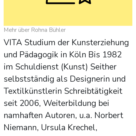
Mehr über Rohna Bühler
VITA Studium der Kunsterziehung
und Pädagogik in Köln Bis 1982
im Schuldienst (Kunst) Seither
selbstständig als Designerin und
Textilkünstlerin Schreibtätigkeit
seit 2006, Weiterbildung bei
namhaften Autoren, u.a. Norbert
Niemann, Ursula Krechel,