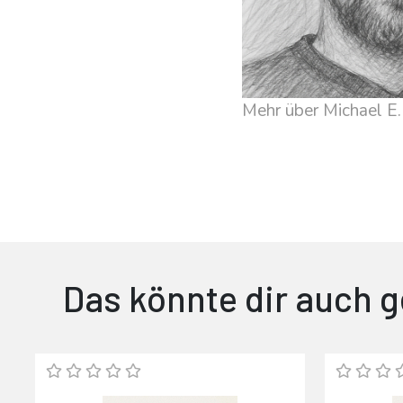
Mehr über Michael E.
Das könnte dir auch g