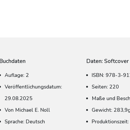
Buchdaten
Daten: Softcover
Auflage: 2
ISBN: 978-3-9
Veröffentlichungsdatum:
Seiten: 220
29.08.2025
Maße und Beschn
Von Michael E. Noll
Gewicht: 283,9
Sprache: Deutsch
Produktionszeit