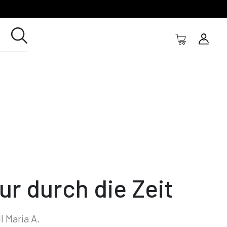
ur durch die Zeit
l Maria A.