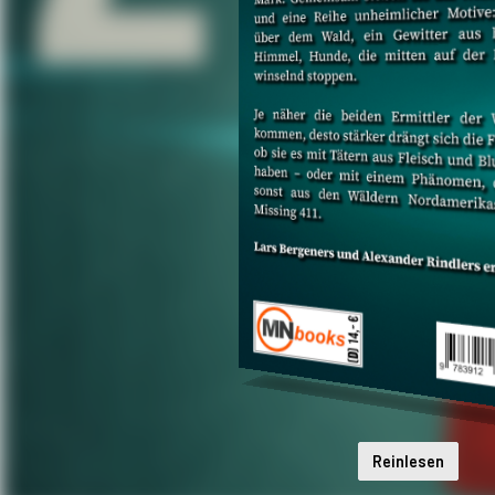
Reinlesen