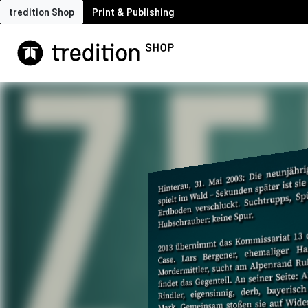
tredition Shop
Print & Publishing