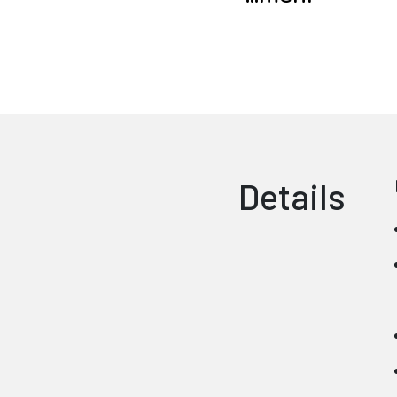
Details