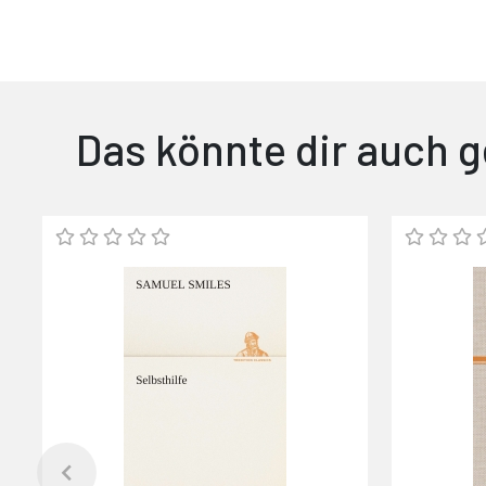
Das könnte dir auch g