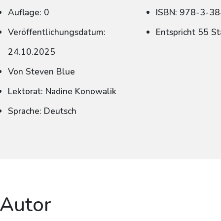
Auflage: 0
ISBN: 978-3-3
Veröffentlichungsdatum:
Entspricht 55 S
24.10.2025
Von Steven Blue
Lektorat: Nadine Konowalik
Sprache: Deutsch
 Autor