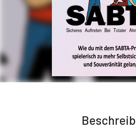
Beschrei