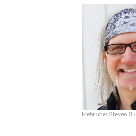
Mehr über Steven Bl