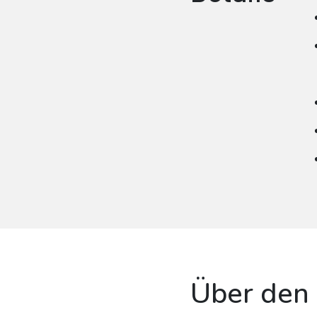
Über den