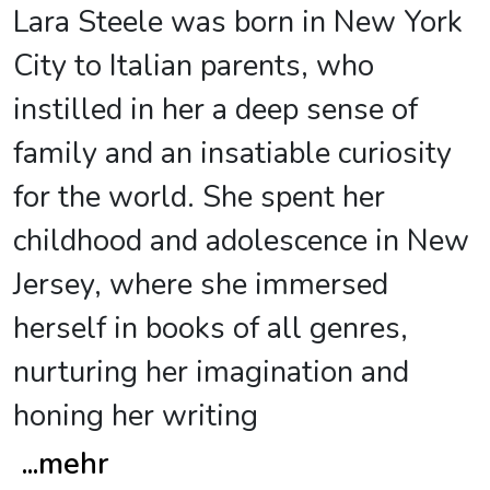
Lara Steele was born in New York
City to Italian parents, who
instilled in her a deep sense of
family and an insatiable curiosity
for the world. She spent her
childhood and adolescence in New
Jersey, where she immersed
herself in books of all genres,
nurturing her imagination and
honing her writing
...
mehr