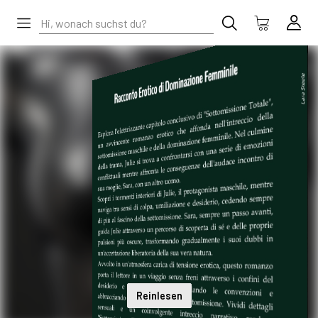
Reinlesen