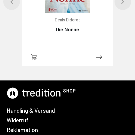
Denis Diderot
Die Nonne
Handling & Versand
Widerruf
Reklamation