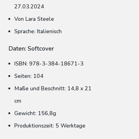
27.03.2024
Von Lara Steele
Sprache: Italienisch
Daten: Softcover
ISBN: 978-3-384-18671-3
Seiten: 104
Maße und Beschnitt: 14,8 x 21
cm
Gewicht: 156,8g
Produktionszeit: 5 Werktage