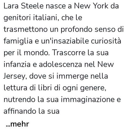
Lara Steele nasce a New York da
genitori italiani, che le
trasmettono un profondo senso di
famiglia e un'insaziabile curiosità
per il mondo. Trascorre la sua
infanzia e adolescenza nel New
Jersey, dove si immerge nella
lettura di libri di ogni genere,
nutrendo la sua immaginazione e
affinando la sua
...
mehr