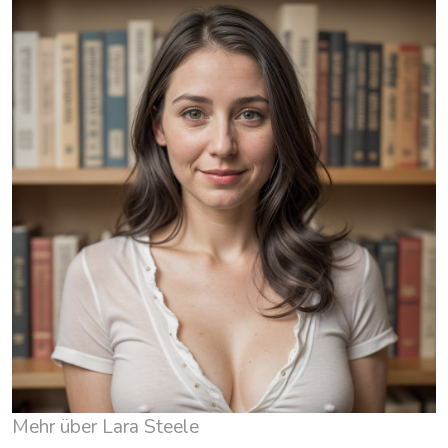
Mehr über Lara Steele