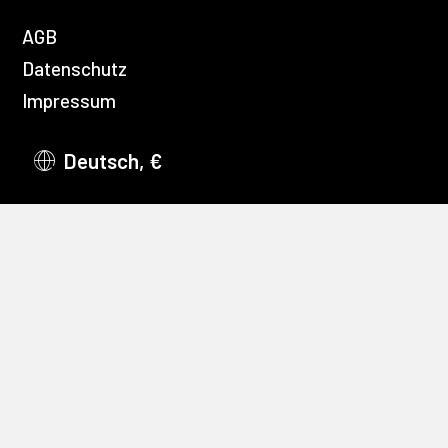
AGB
Datenschutz
Impressum
Deutsch, €