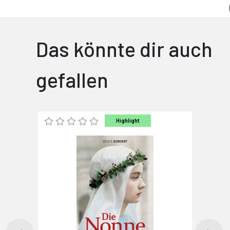
Das könnte dir auch
gefallen
Highlight