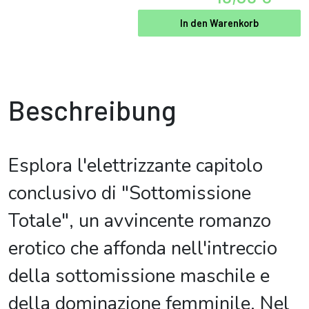
In den Warenkorb
Beschreibung
Esplora l'elettrizzante capitolo
conclusivo di "Sottomissione
Totale", un avvincente romanzo
erotico che affonda nell'intreccio
della sottomissione maschile e
della dominazione femminile. Nel