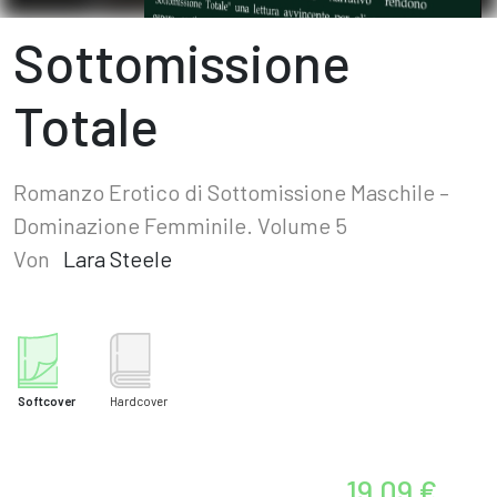
Sottomissione
Totale
Romanzo Erotico di Sottomissione Maschile –
Dominazione Femminile. Volume 5
Von
Lara Steele
Softcover
Hardcover
19,09 €