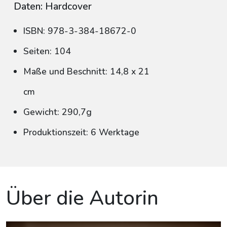
Daten: Hardcover
ISBN: 978-3-384-18672-0
Seiten: 104
Maße und Beschnitt: 14,8 x 21
cm
Gewicht: 290,7g
Produktionszeit: 6 Werktage
Über die Autorin