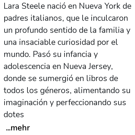
Lara Steele nació en Nueva York de
padres italianos, que le inculcaron
un profundo sentido de la familia y
una insaciable curiosidad por el
mundo. Pasó su infancia y
adolescencia en Nueva Jersey,
donde se sumergió en libros de
todos los géneros, alimentando su
imaginación y perfeccionando sus
dotes
...
mehr