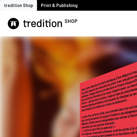
tredition Shop
Print & Publishing