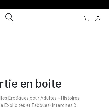
rtie en boite
les Erotiques pour Adultes – Histoires
e Explicites et Taboues (Interdites &