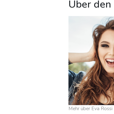
Über den
Mehr über Eva Rossi