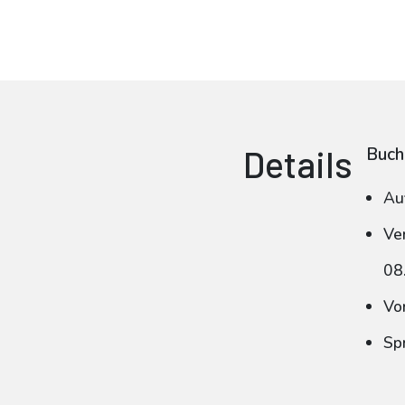
Details
Buch
Au
Ve
08
Vo
Sp