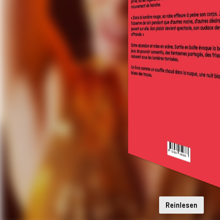
Reinlesen