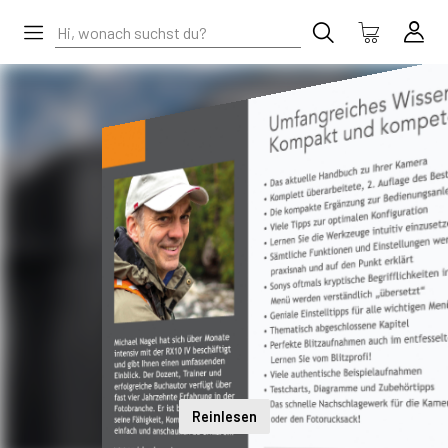
Reinlesen