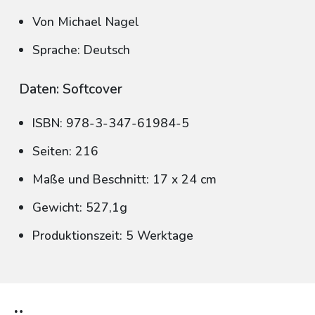
Von Michael Nagel
Sprache: Deutsch
Daten: Softcover
ISBN: 978-3-347-61984-5
Seiten: 216
Maße und Beschnitt: 17 x 24 cm
Gewicht: 527,1g
Produktionszeit: 5 Werktage