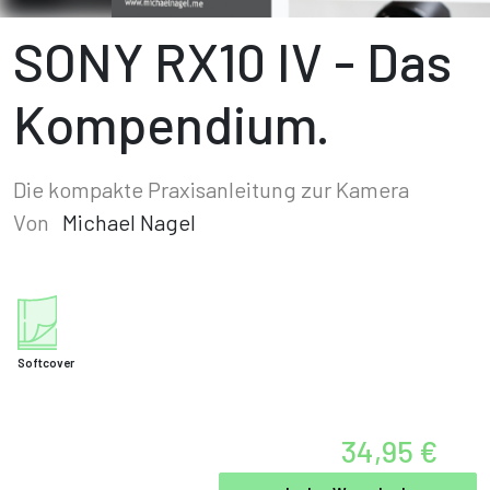
SONY RX10 IV - Das
Kompendium.
Die kompakte Praxisanleitung zur Kamera
Von
Michael Nagel
Softcover
34,95 €