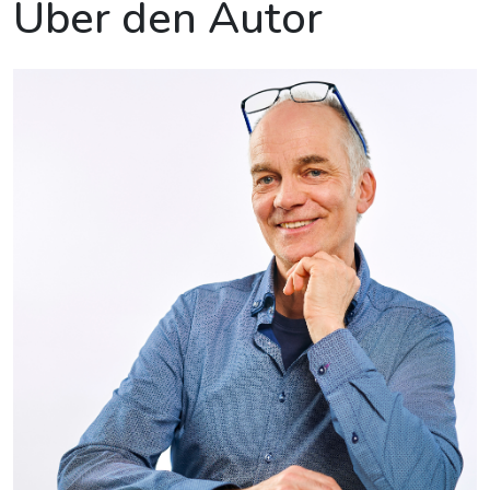
Über den Autor