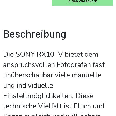
In den Warenkorb
Beschreibung
Die SONY RX10 IV bietet dem
anspruchsvollen Fotografen fast
unüberschaubar viele manuelle
und individuelle
Einstellmöglichkeiten. Diese
technische Vielfalt ist Fluch und