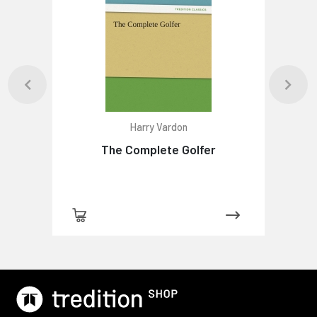
Harry Vardon
The Complete Golfer