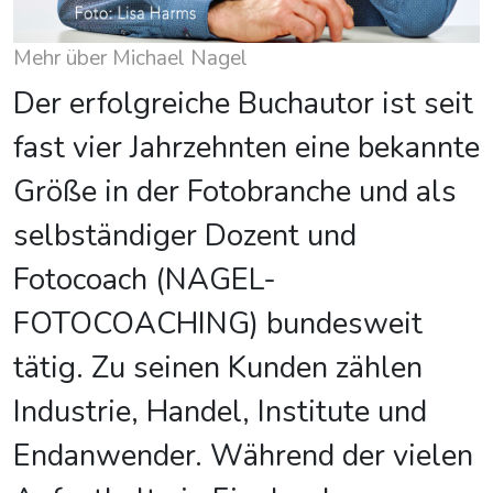
Mehr über Michael Nagel
Der erfolgreiche Buchautor ist seit
fast vier Jahrzehnten eine bekannte
Größe in der Fotobranche und als
selbständiger Dozent und
Fotocoach (NAGEL-
FOTOCOACHING) bundesweit
tätig. Zu seinen Kunden zählen
Industrie, Handel, Institute und
Endanwender. Während der vielen