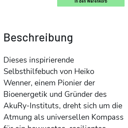
In den Warenkorb
Beschreibung
Dieses inspirierende
Selbsthilfebuch von Heiko
Wenner, einem Pionier der
Bioenergetik und Gründer des
AkuRy-Instituts, dreht sich um die
Atmung als universellen Kompass