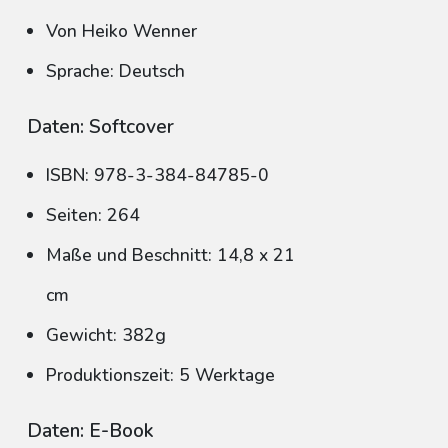
Von Heiko Wenner
Sprache: Deutsch
Daten: Softcover
ISBN: 978-3-384-84785-0
Seiten: 264
Maße und Beschnitt: 14,8 x 21
cm
Gewicht: 382g
Produktionszeit: 5 Werktage
Daten: E-Book