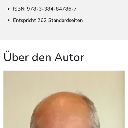
ISBN: 978-3-384-84786-7
Entspricht 262 Standardseiten
Über den Autor