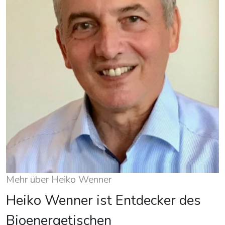
Mehr über Heiko Wenner
Heiko Wenner ist Entdecker des
Bioenergetischen