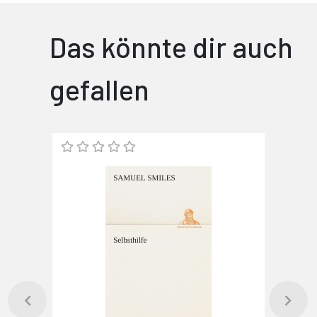
Das könnte dir auch
gefallen