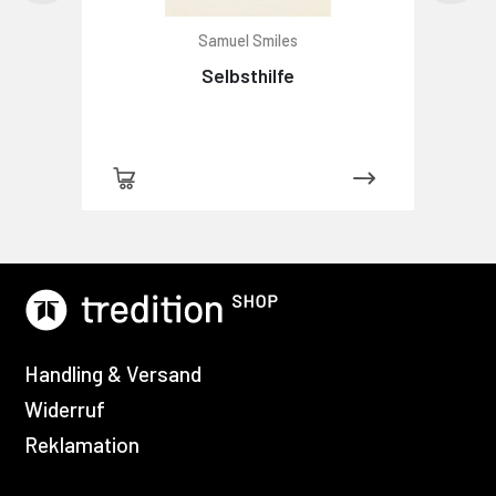
Samuel Smiles
Selbsthilfe
Handling & Versand
Widerruf
Reklamation