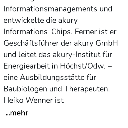
Informationsmanagements und
entwickelte die akury
Informations-Chips. Ferner ist er
Geschäftsführer der akury GmbH
und leitet das akury-Institut für
Energiearbeit in Höchst/Odw. –
eine Ausbildungsstätte für
Baubiologen und Therapeuten.
Heiko Wenner ist
...
mehr