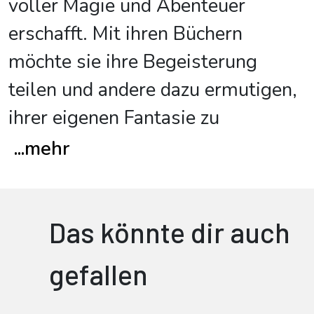
voller Magie und Abenteuer
erschafft. Mit ihren Büchern
möchte sie ihre Begeisterung
teilen und andere dazu ermutigen,
ihrer eigenen Fantasie zu
...
mehr
Das könnte dir auch
gefallen