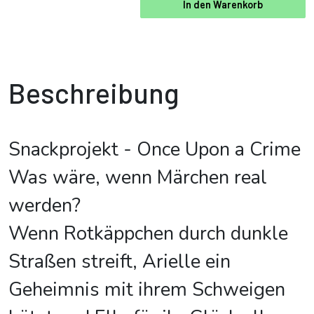
In den Warenkorb
Beschreibung
Snackprojekt - Once Upon a Crime
Was wäre, wenn Märchen real
werden?
Wenn Rotkäppchen durch dunkle
Straßen streift, Arielle ein
Geheimnis mit ihrem Schweigen