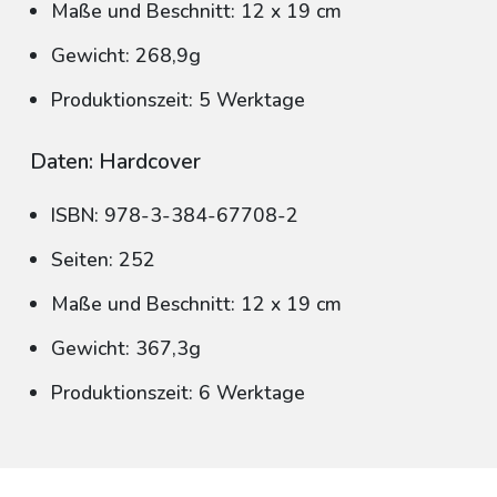
Maße und Beschnitt: 12 x 19 cm
Gewicht: 268,9g
Produktionszeit: 5 Werktage
Daten: Hardcover
ISBN: 978-3-384-67708-2
Seiten: 252
Maße und Beschnitt: 12 x 19 cm
Gewicht: 367,3g
Produktionszeit: 6 Werktage