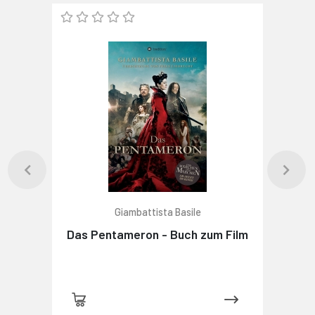
Giambattista Basile
Das Pentameron - Buch zum Film