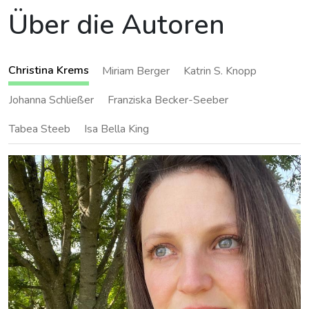
Über die Autoren
Christina Krems
Miriam Berger
Katrin S. Knopp
Johanna Schließer
Franziska Becker-Seeber
Tabea Steeb
Isa Bella King