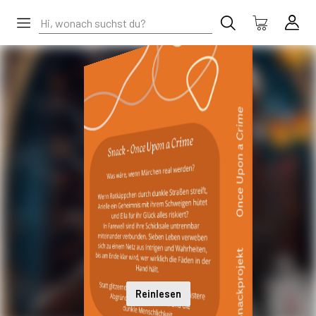
Reinlesen