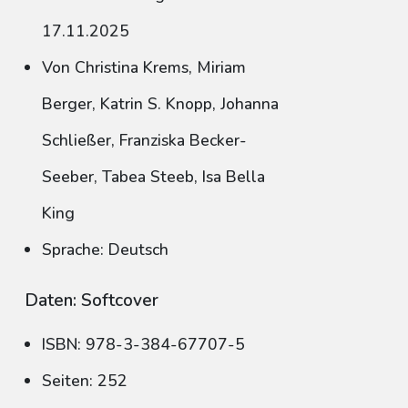
17.11.2025
Von Christina Krems, Miriam
Berger, Katrin S. Knopp, Johanna
Schließer, Franziska Becker-
Seeber, Tabea Steeb, Isa Bella
King
Sprache: Deutsch
Daten: Softcover
ISBN: 978-3-384-67707-5
Seiten: 252