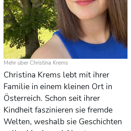
Mehr über Christina Krems
Christina Krems lebt mit ihrer
Familie in einem kleinen Ort in
Österreich. Schon seit ihrer
Kindheit faszinieren sie fremde
Welten, weshalb sie Geschichten