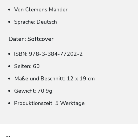
Von Clemens Mander
Sprache: Deutsch
Daten: Softcover
ISBN: 978-3-384-77202-2
Seiten: 60
Maße und Beschnitt: 12 x 19 cm
Gewicht: 70,9g
Produktionszeit: 5 Werktage