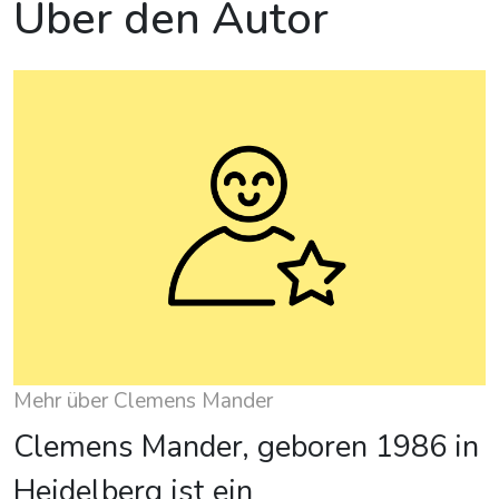
Über den Autor
Mehr über Clemens Mander
Clemens Mander, geboren 1986 in
Heidelberg ist ein