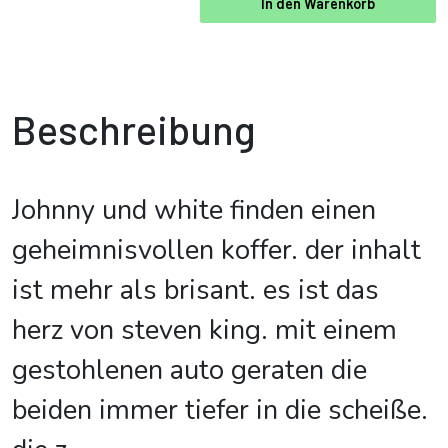
In den Warenkorb
Beschreibung
Johnny und white finden einen
geheimnisvollen koffer. der inhalt
ist mehr als brisant. es ist das
herz von steven king. mit einem
gestohlenen auto geraten die
beiden immer tiefer in die scheiße.