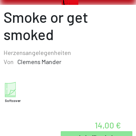
Smoke or get
smoked
Herzensangelegenheiten
Von
Clemens Mander
Softcover
14,00 €