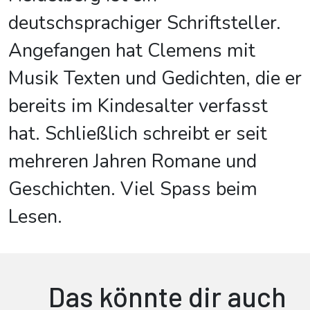
deutschsprachiger Schriftsteller.
Angefangen hat Clemens mit
Musik Texten und Gedichten, die er
bereits im Kindesalter verfasst
hat. Schließlich schreibt er seit
mehreren Jahren Romane und
Geschichten. Viel Spass beim
Lesen.
Das könnte dir auch