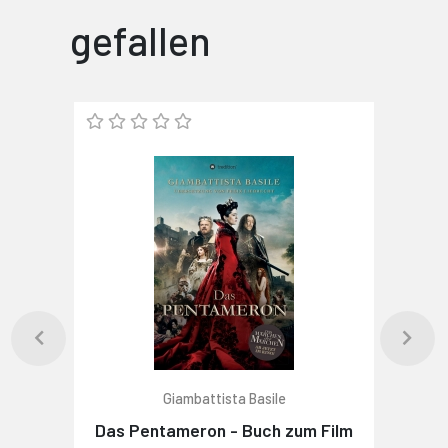
gefallen
Giambattista Basile
Das Pentameron - Buch zum Film