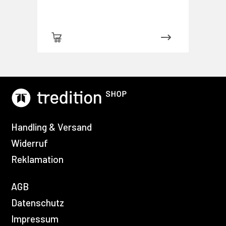
Handling & Versand
Widerruf
Reklamation
AGB
Datenschutz
Impressum