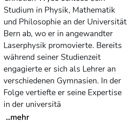
Studium in Physik, Mathematik
und Philosophie an der Universität
Bern ab, wo er in angewandter
Laserphysik promovierte. Bereits
während seiner Studienzeit
engagierte er sich als Lehrer an
verschiedenen Gymnasien. In der
Folge vertiefte er seine Expertise
in der universitä
...
mehr