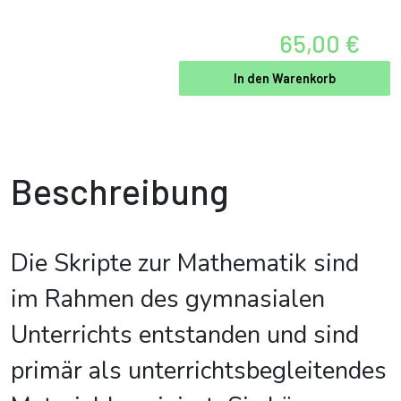
65,00 €
In den Warenkorb
Beschreibung
Die Skripte zur Mathematik sind
im Rahmen des gymnasialen
Unterrichts entstanden und sind
primär als unterrichtsbegleitendes