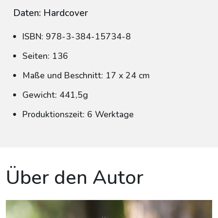
Daten: Hardcover
ISBN: 978-3-384-15734-8
Seiten: 136
Maße und Beschnitt: 17 x 24 cm
Gewicht: 441,5g
Produktionszeit: 6 Werktage
Über den Autor