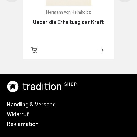
Hermann von Helmholtz
Ueber die Erhaltung der Kraft
Handling & Versand
Widerruf
Reklamation