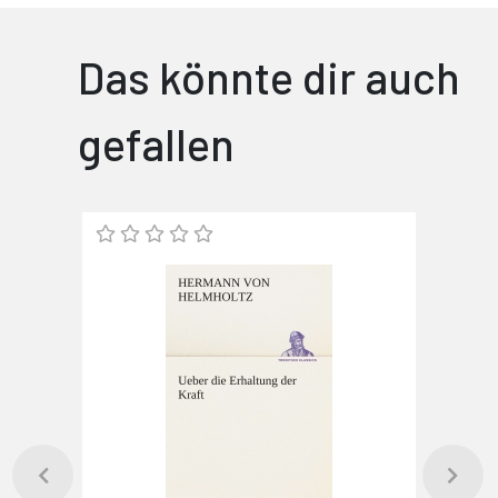
Das könnte dir auch
gefallen