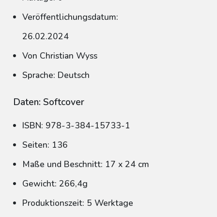
Veröffentlichungsdatum:
26.02.2024
Von Christian Wyss
Sprache: Deutsch
Daten: Softcover
ISBN: 978-3-384-15733-1
Seiten: 136
Maße und Beschnitt: 17 x 24 cm
Gewicht: 266,4g
Produktionszeit: 5 Werktage