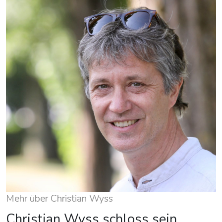
Mehr über Christian Wyss
Christian Wyss schloss sein