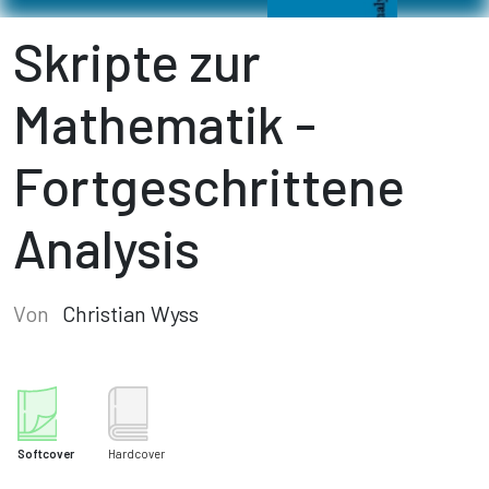
Skripte zur
Mathematik -
Fortgeschrittene
Analysis
Von
Christian Wyss
Softcover
Hardcover