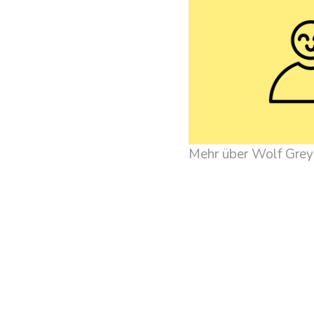
Mehr über Wolf Grey