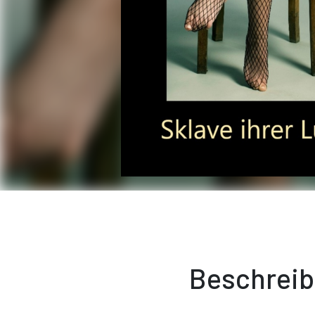
Beschrei