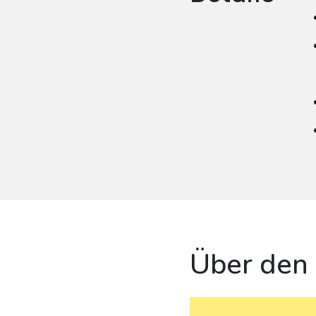
Über den