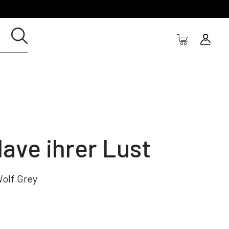
lave ihrer Lust
olf Grey