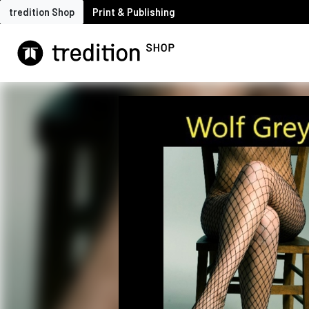
tredition Shop
Print & Publishing