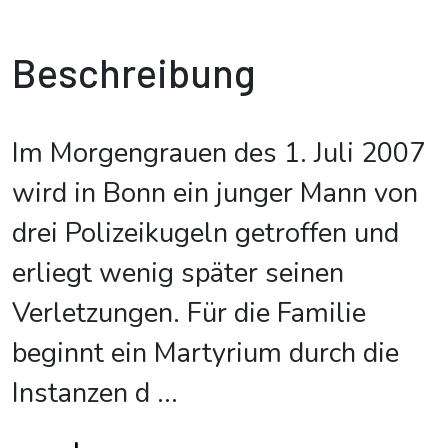
Beschreibung
Im Morgengrauen des 1. Juli 2007
wird in Bonn ein junger Mann von
drei Polizeikugeln getroffen und
erliegt wenig später seinen
Verletzungen. Für die Familie
beginnt ein Martyrium durch die
Instanzen d
...