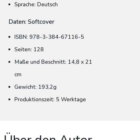
Sprache: Deutsch
Daten: Softcover
ISBN: 978-3-384-67116-5
Seiten: 128
Maße und Beschnitt: 14,8 x 21
cm
Gewicht: 193,2g
Produktionszeit: 5 Werktage