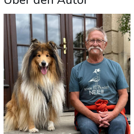
Über den Autor