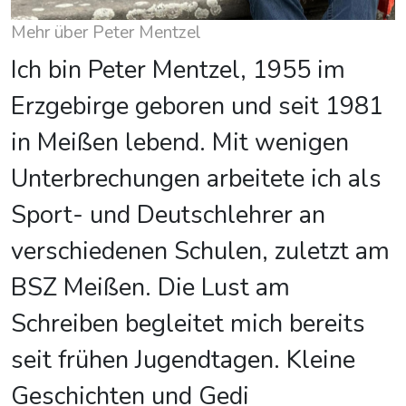
Mehr über Peter Mentzel
Ich bin Peter Mentzel, 1955 im
Erzgebirge geboren und seit 1981
in Meißen lebend. Mit wenigen
Unterbrechungen arbeitete ich als
Sport- und Deutschlehrer an
verschiedenen Schulen, zuletzt am
BSZ Meißen. Die Lust am
Schreiben begleitet mich bereits
seit frühen Jugendtagen. Kleine
Geschichten und Gedi