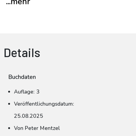
...mehr
Details
Buchdaten
Auflage: 3
Veröffentlichungsdatum:
25.08.2025
Von Peter Mentzel