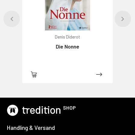
Denis Diderot
Die Nonne
Handling & Versand