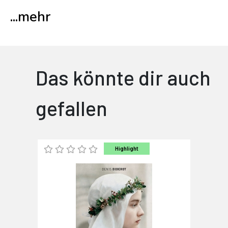
...
mehr
Das könnte dir auch
gefallen
Highlight