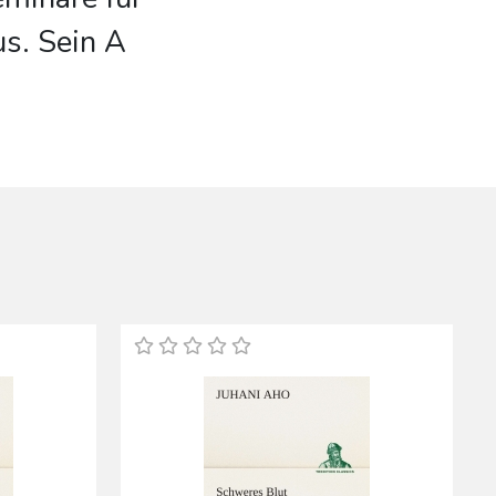
s. Sein A