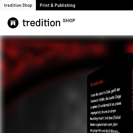
tredition Shop
Print & Publishing