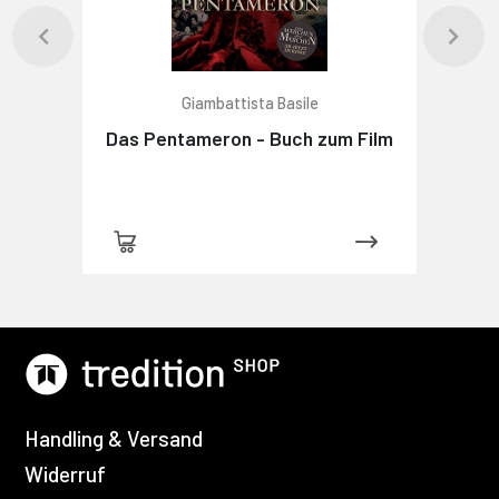
Giambattista Basile
Das Pentameron - Buch zum Film
Handling & Versand
Widerruf