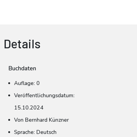
Details
Buchdaten
Auflage: 0
Veröffentlichungsdatum:
15.10.2024
Von Bernhard Künzner
Sprache: Deutsch