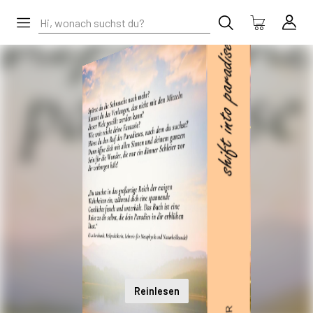
Reinlesen