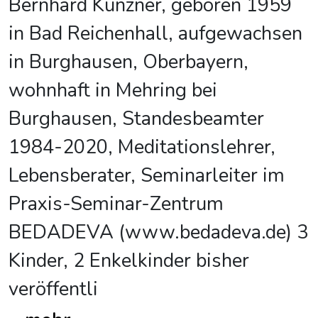
Bernhard Künzner, geboren 1959
in Bad Reichenhall, aufgewachsen
in Burghausen, Oberbayern,
wohnhaft in Mehring bei
Burghausen, Standesbeamter
1984-2020, Meditationslehrer,
Lebensberater, Seminarleiter im
Praxis-Seminar-Zentrum
BEDADEVA (www.bedadeva.de) 3
Kinder, 2 Enkelkinder bisher
veröffentli