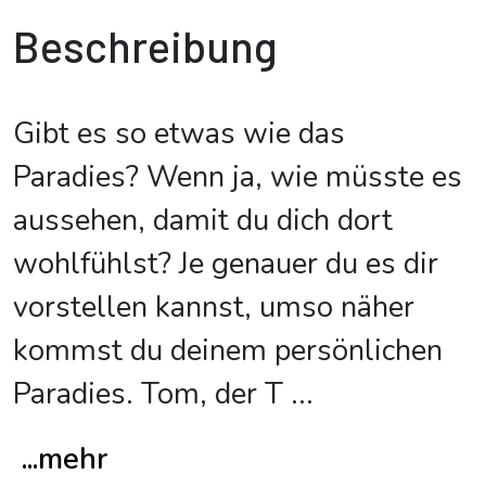
Beschreibung
Gibt es so etwas wie das
Paradies? Wenn ja, wie müsste es
aussehen, damit du dich dort
wohlfühlst? Je genauer du es dir
vorstellen kannst, umso näher
kommst du deinem persönlichen
Paradies. Tom, der T
...
...mehr