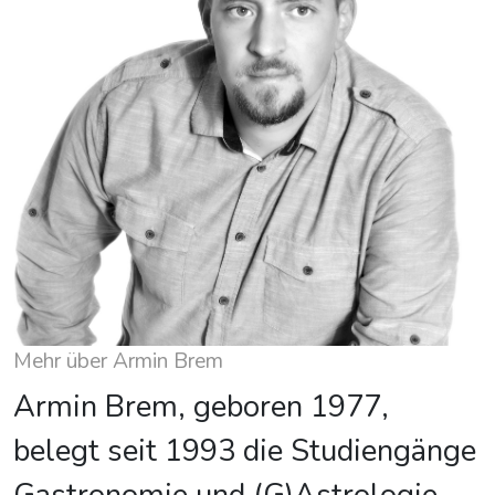
Mehr über Armin Brem
Armin Brem, geboren 1977,
belegt seit 1993 die Studiengänge