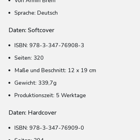
Von Armin Brem
Sprache: Deutsch
Daten: Softcover
ISBN: 978-3-347-76908-3
Seiten: 320
Maße und Beschnitt: 12 x 19 cm
Gewicht: 339,7g
Produktionszeit: 5 Werktage
Daten: Hardcover
ISBN: 978-3-347-76909-0