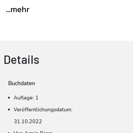
...mehr
Details
Buchdaten
Auflage: 1
Veröffentlichungsdatum:
31.10.2022