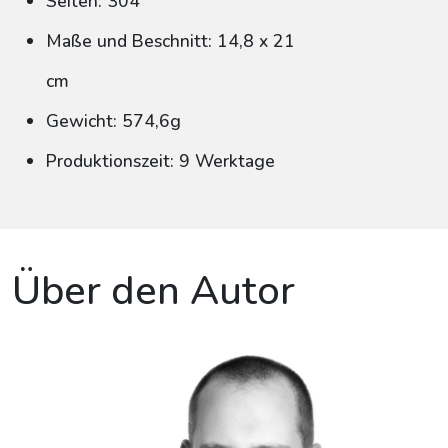
Seiten: 304
Maße und Beschnitt: 14,8 x 21
cm
Gewicht: 574,6g
Produktionszeit: 9 Werktage
Über den Autor