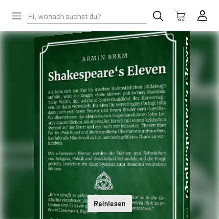
Reinlesen