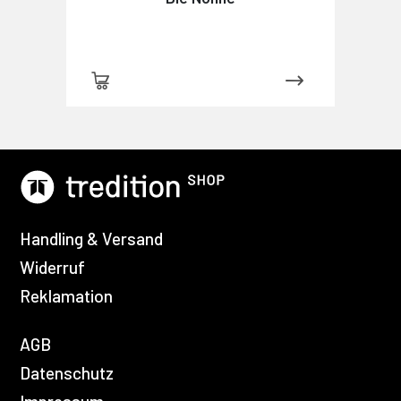
Handling & Versand
Widerruf
Reklamation
AGB
Datenschutz