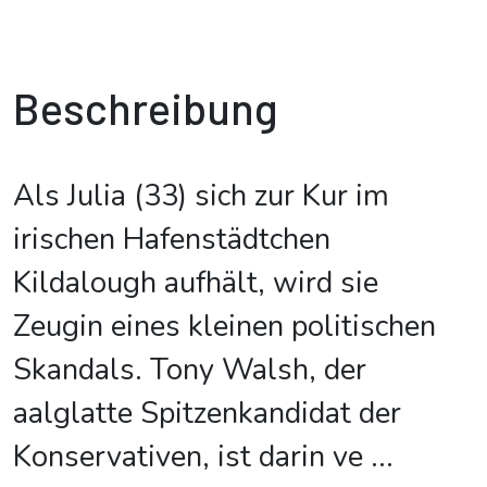
Beschreibung
Als Julia (33) sich zur Kur im
irischen Hafenstädtchen
Kildalough aufhält, wird sie
Zeugin eines kleinen politischen
Skandals. Tony Walsh, der
aalglatte Spitzenkandidat der
Konservativen, ist darin ve
...