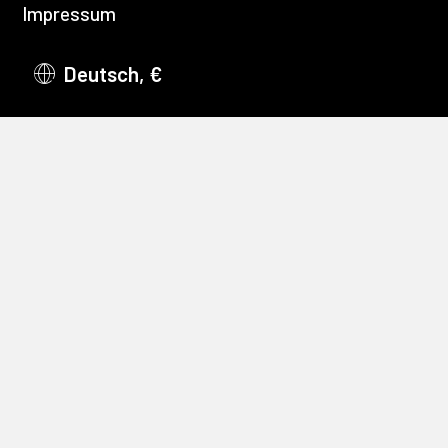
Impressum
Deutsch, €