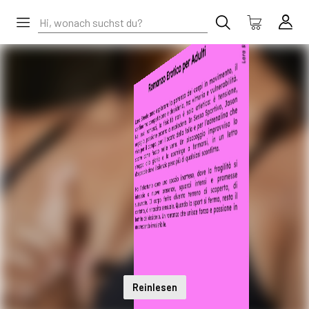
Reinlesen