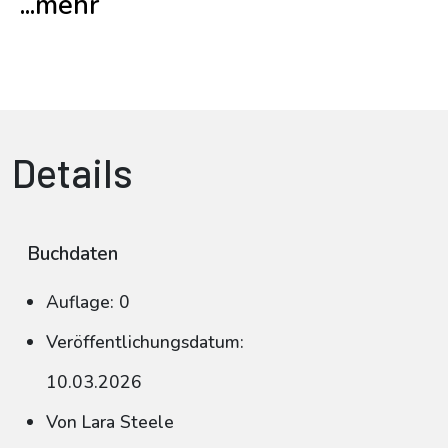
...mehr
Details
Buchdaten
Auflage: 0
Veröffentlichungsdatum:
10.03.2026
Von Lara Steele