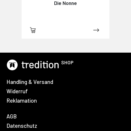
Die Nonne
Handling & Versand
Widerruf
Reklamation
AGB
Datenschutz