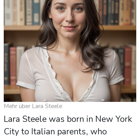
Mehr über Lara Steele
Lara Steele was born in New York
City to Italian parents, who