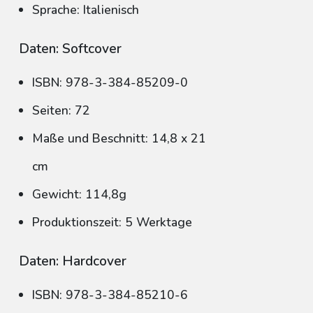
Sprache: Italienisch
Daten: Softcover
ISBN: 978-3-384-85209-0
Seiten: 72
Maße und Beschnitt: 14,8 x 21
cm
Gewicht: 114,8g
Produktionszeit: 5 Werktage
Daten: Hardcover
ISBN: 978-3-384-85210-6