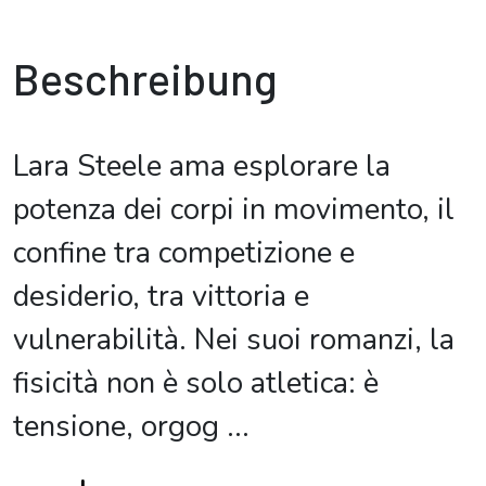
Beschreibung
Lara Steele ama esplorare la
potenza dei corpi in movimento, il
confine tra competizione e
desiderio, tra vittoria e
vulnerabilità. Nei suoi romanzi, la
fisicità non è solo atletica: è
tensione, orgog
...