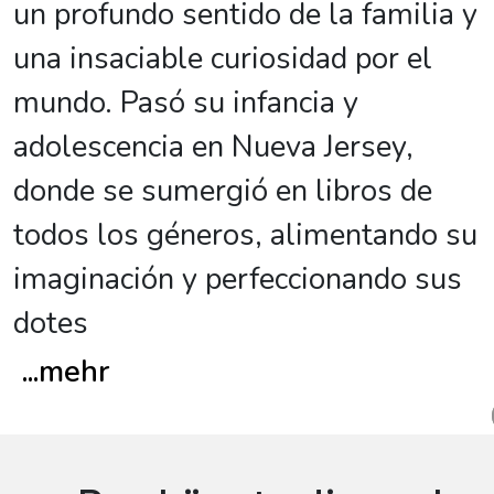
un profundo sentido de la familia y
una insaciable curiosidad por el
mundo. Pasó su infancia y
adolescencia en Nueva Jersey,
donde se sumergió en libros de
todos los géneros, alimentando su
imaginación y perfeccionando sus
dotes
...
mehr