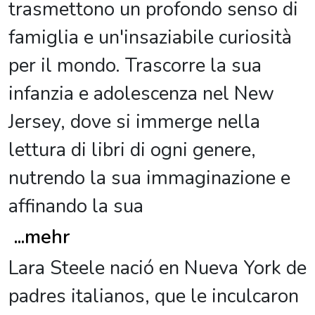
trasmettono un profondo senso di
famiglia e un'insaziabile curiosità
per il mondo. Trascorre la sua
infanzia e adolescenza nel New
Jersey, dove si immerge nella
lettura di libri di ogni genere,
nutrendo la sua immaginazione e
affinando la sua
...
mehr
Lara Steele nació en Nueva York de
padres italianos, que le inculcaron