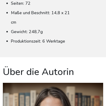
Seiten: 72
Maße und Beschnitt: 14,8 x 21
cm
Gewicht: 248,7g
Produktionszeit: 6 Werktage
Über die Autorin