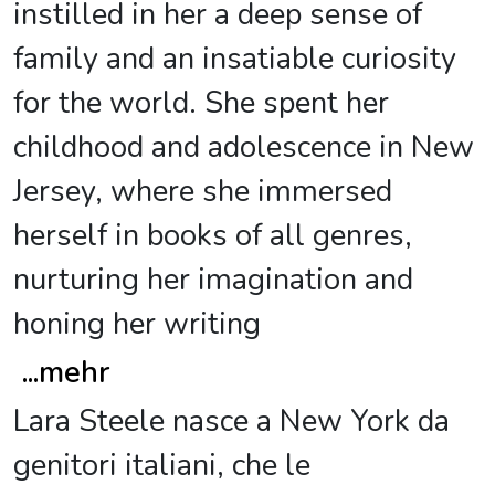
instilled in her a deep sense of
family and an insatiable curiosity
for the world. She spent her
childhood and adolescence in New
Jersey, where she immersed
herself in books of all genres,
nurturing her imagination and
honing her writing
...
mehr
Lara Steele nasce a New York da
genitori italiani, che le