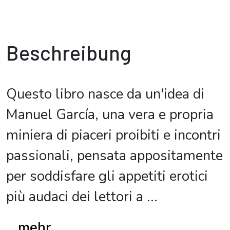
Beschreibung
Questo libro nasce da un'idea di
Manuel García, una vera e propria
miniera di piaceri proibiti e incontri
passionali, pensata appositamente
per soddisfare gli appetiti erotici
più audaci dei lettori a
...
...mehr