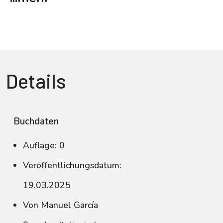
Details
Buchdaten
Auflage: 0
Veröffentlichungsdatum:
19.03.2025
Von Manuel García