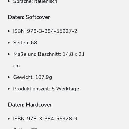
Sprache: Italienisch
Daten: Softcover
ISBN: 978-3-384-55927-2
Seiten: 68
Maße und Beschnitt: 14,8 x 21
cm
Gewicht: 107,9g
Produktionszeit: 5 Werktage
Daten: Hardcover
ISBN: 978-3-384-55928-9