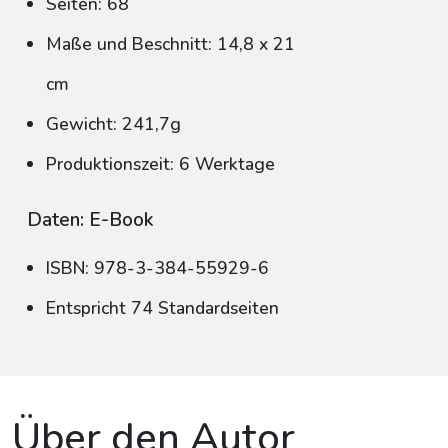
Seiten: 68
Maße und Beschnitt: 14,8 x 21
cm
Gewicht: 241,7g
Produktionszeit: 6 Werktage
Daten: E-Book
ISBN: 978-3-384-55929-6
Entspricht 74 Standardseiten
Über den Autor