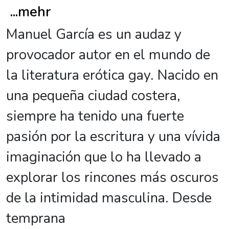
...
mehr
Manuel García es un audaz y
provocador autor en el mundo de
la literatura erótica gay. Nacido en
una pequeña ciudad costera,
siempre ha tenido una fuerte
pasión por la escritura y una vívida
imaginación que lo ha llevado a
explorar los rincones más oscuros
de la intimidad masculina. Desde
temprana