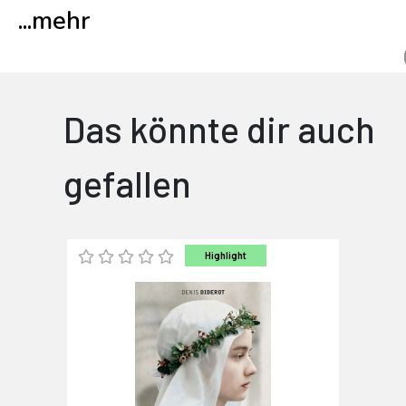
...
mehr
Das könnte dir auch
gefallen
Highlight