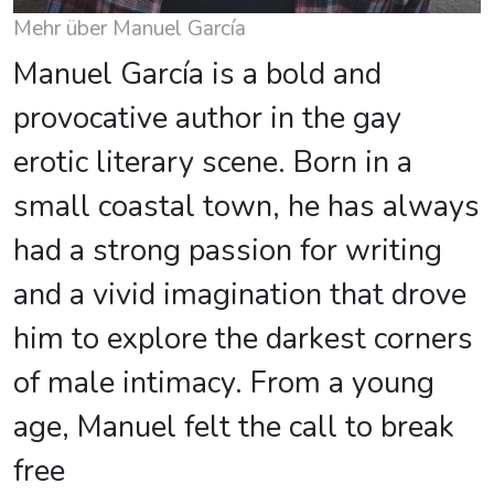
Mehr über Manuel García
Manuel García is a bold and
provocative author in the gay
erotic literary scene. Born in a
small coastal town, he has always
had a strong passion for writing
and a vivid imagination that drove
him to explore the darkest corners
of male intimacy. From a young
age, Manuel felt the call to break
free