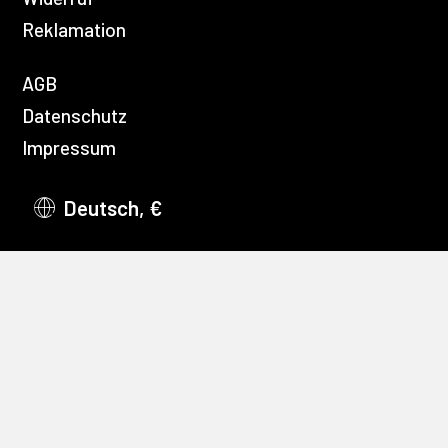
Reklamation
AGB
Datenschutz
Impressum
Deutsch, €