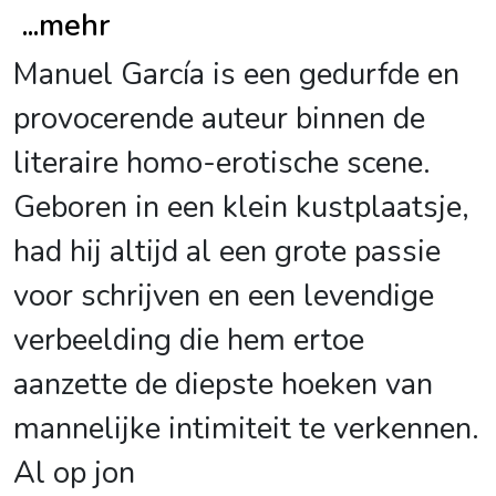
...
mehr
Manuel García is een gedurfde en
provocerende auteur binnen de
literaire homo-erotische scene.
Geboren in een klein kustplaatsje,
had hij altijd al een grote passie
voor schrijven en een levendige
verbeelding die hem ertoe
aanzette de diepste hoeken van
mannelijke intimiteit te verkennen.
Al op jon