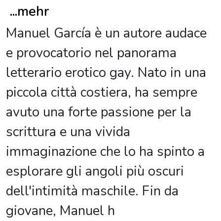
...
mehr
Manuel García è un autore audace
e provocatorio nel panorama
letterario erotico gay. Nato in una
piccola città costiera, ha sempre
avuto una forte passione per la
scrittura e una vivida
immaginazione che lo ha spinto a
esplorare gli angoli più oscuri
dell'intimità maschile. Fin da
giovane, Manuel h