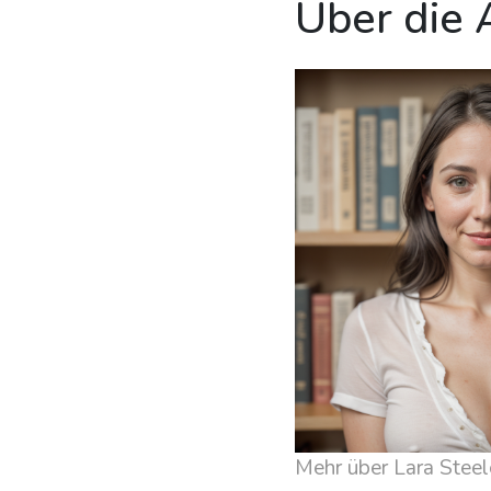
Über die 
Mehr über Lara Steel