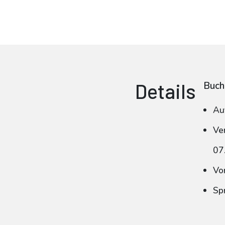
Details
Buch
Au
Ve
07
Vo
Spr