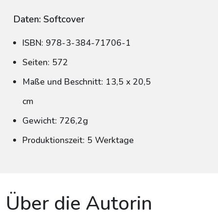
Daten: Softcover
ISBN: 978-3-384-71706-1
Seiten: 572
Maße und Beschnitt: 13,5 x 20,5
cm
Gewicht: 726,2g
Produktionszeit: 5 Werktage
Über die Autorin