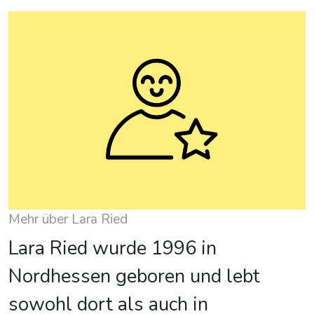
Mehr über Lara Ried
Lara Ried wurde 1996 in
Nordhessen geboren und lebt
sowohl dort als auch in