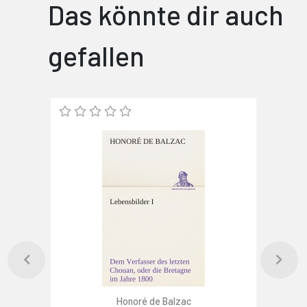
Das könnte dir auch
gefallen
Honoré de Balzac