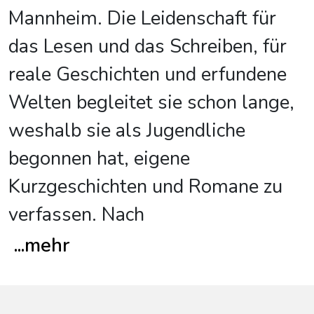
Mannheim. Die Leidenschaft für
das Lesen und das Schreiben, für
reale Geschichten und erfundene
Welten begleitet sie schon lange,
weshalb sie als Jugendliche
begonnen hat, eigene
Kurzgeschichten und Romane zu
verfassen. Nach
...
mehr