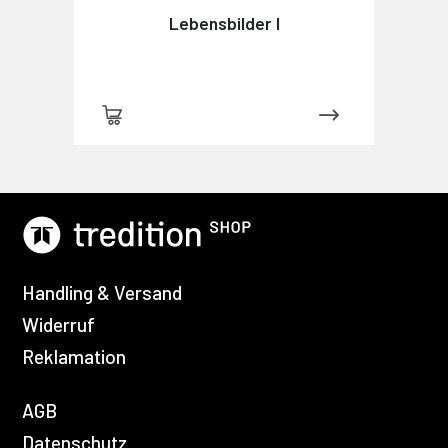
Lebensbilder I
Handling & Versand
Widerruf
Reklamation
AGB
Datenschutz