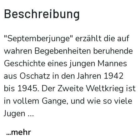
Beschreibung
"Septemberjunge" erzählt die auf
wahren Begebenheiten beruhende
Geschichte eines jungen Mannes
aus Oschatz in den Jahren 1942
bis 1945. Der Zweite Weltkrieg ist
in vollem Gange, und wie so viele
Jugen
...
...mehr