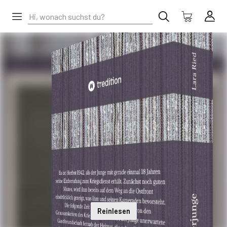
Reinlesen