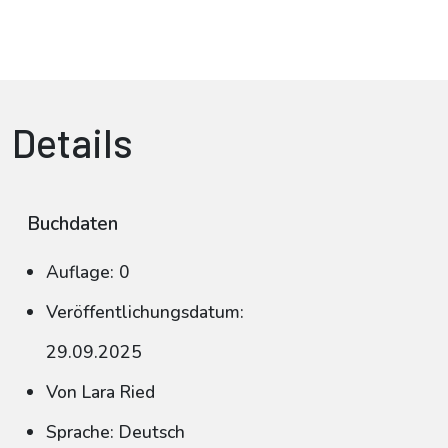
Details
Buchdaten
Auflage: 0
Veröffentlichungsdatum:
29.09.2025
Von Lara Ried
Sprache: Deutsch