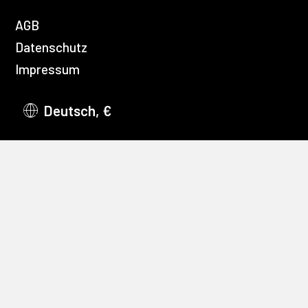
AGB
Datenschutz
Impressum
Deutsch, €