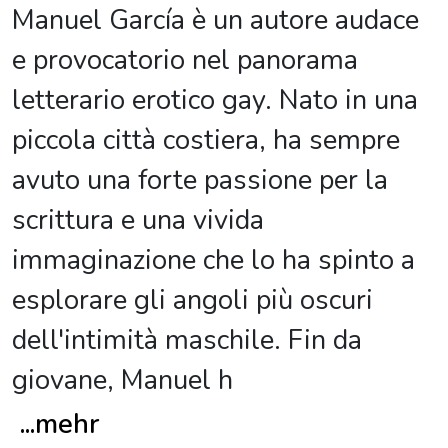
Manuel García è un autore audace
e provocatorio nel panorama
letterario erotico gay. Nato in una
piccola città costiera, ha sempre
avuto una forte passione per la
scrittura e una vivida
immaginazione che lo ha spinto a
esplorare gli angoli più oscuri
dell'intimità maschile. Fin da
giovane, Manuel h
...
mehr