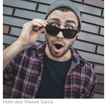
Mehr über Manuel García