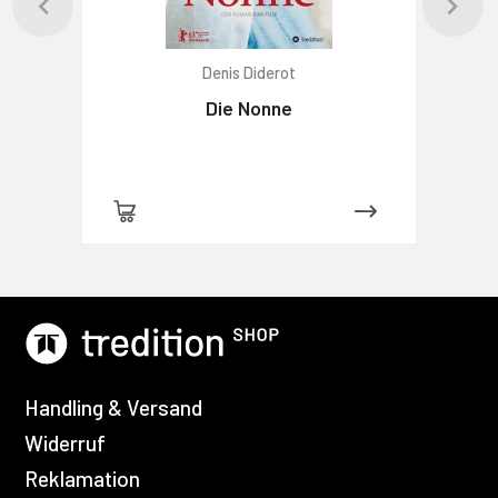
Denis Diderot
Die Nonne
Handling & Versand
Widerruf
Reklamation