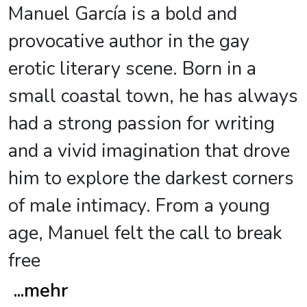
Manuel García is a bold and
provocative author in the gay
erotic literary scene. Born in a
small coastal town, he has always
had a strong passion for writing
and a vivid imagination that drove
him to explore the darkest corners
of male intimacy. From a young
age, Manuel felt the call to break
free
...
mehr