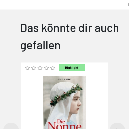
Das könnte dir auch
gefallen
Highlight