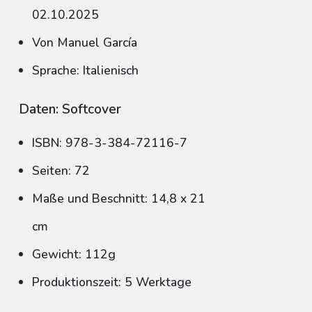
02.10.2025
Von Manuel García
Sprache: Italienisch
Daten: Softcover
ISBN: 978-3-384-72116-7
Seiten: 72
Maße und Beschnitt: 14,8 x 21
cm
Gewicht: 112g
Produktionszeit: 5 Werktage