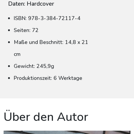
Daten: Hardcover
ISBN: 978-3-384-72117-4
Seiten: 72
Maße und Beschnitt: 14,8 x 21
cm
Gewicht: 245,9g
Produktionszeit: 6 Werktage
Über den Autor