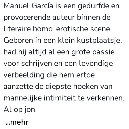
Manuel García is een gedurfde en
provocerende auteur binnen de
literaire homo-erotische scene.
Geboren in een klein kustplaatsje,
had hij altijd al een grote passie
voor schrijven en een levendige
verbeelding die hem ertoe
aanzette de diepste hoeken van
mannelijke intimiteit te verkennen.
Al op jon
...
mehr