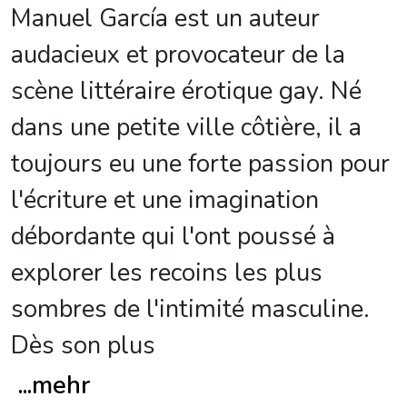
Manuel García est un auteur
audacieux et provocateur de la
scène littéraire érotique gay. Né
dans une petite ville côtière, il a
toujours eu une forte passion pour
l'écriture et une imagination
débordante qui l'ont poussé à
explorer les recoins les plus
sombres de l'intimité masculine.
Dès son plus
...
mehr