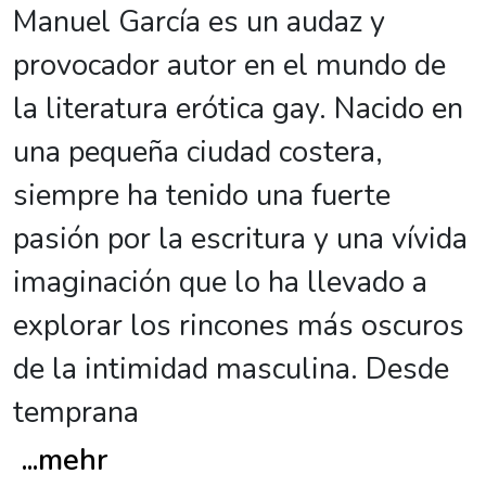
Manuel García es un audaz y
provocador autor en el mundo de
la literatura erótica gay. Nacido en
una pequeña ciudad costera,
siempre ha tenido una fuerte
pasión por la escritura y una vívida
imaginación que lo ha llevado a
explorar los rincones más oscuros
de la intimidad masculina. Desde
temprana
...
mehr