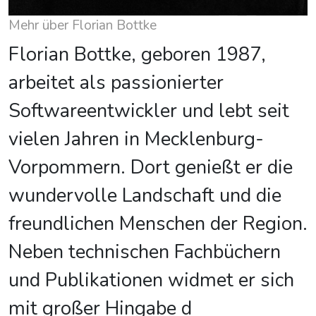
Mehr über Florian Bottke
Florian Bottke, geboren 1987,
arbeitet als passionierter
Softwareentwickler und lebt seit
vielen Jahren in Mecklenburg-
Vorpommern. Dort genießt er die
wundervolle Landschaft und die
freundlichen Menschen der Region.
Neben technischen Fachbüchern
und Publikationen widmet er sich
mit großer Hingabe d