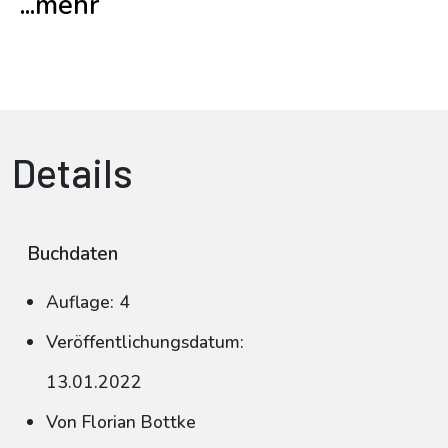
...mehr
Details
Buchdaten
Auflage: 4
Veröffentlichungsdatum:
13.01.2022
Von Florian Bottke