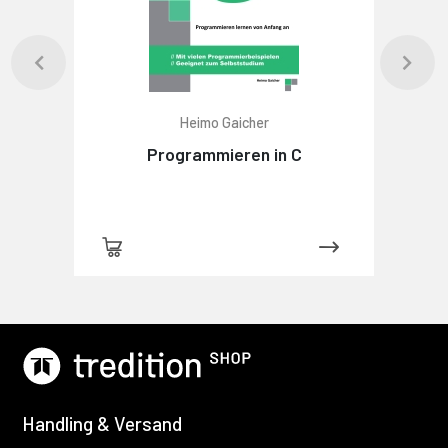
Heimo Gaicher
Programmieren in C
Handling & Versand