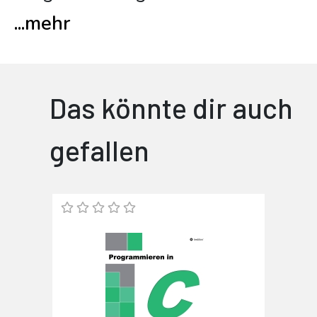
...
mehr
Das könnte dir auch
gefallen