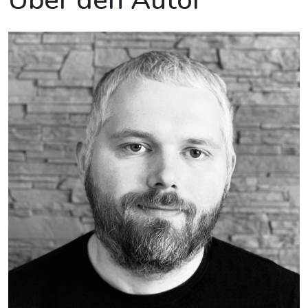
Über den Autor