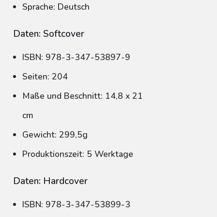
Sprache: Deutsch
Daten: Softcover
ISBN: 978-3-347-53897-9
Seiten: 204
Maße und Beschnitt: 14,8 x 21
cm
Gewicht: 299,5g
Produktionszeit: 5 Werktage
Daten: Hardcover
ISBN: 978-3-347-53899-3