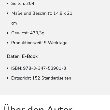
Seiten: 204
Maße und Beschnitt: 14,8 x 21
cm
Gewicht: 433,3g
Produktionszeit: 9 Werktage
Daten: E-Book
ISBN: 978-3-347-53901-3
Entspricht 152 Standardseiten