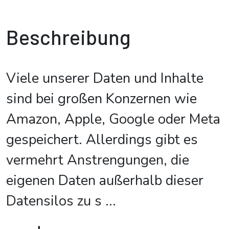
Beschreibung
Viele unserer Daten und Inhalte
sind bei großen Konzernen wie
Amazon, Apple, Google oder Meta
gespeichert. Allerdings gibt es
vermehrt Anstrengungen, die
eigenen Daten außerhalb dieser
Datensilos zu s
...