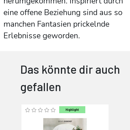
herumgekommen. Inspiriert durch
eine offene Beziehung sind aus so
manchen Fantasien prickelnde
Erlebnisse geworden.
Das könnte dir auch
gefallen
Highlight