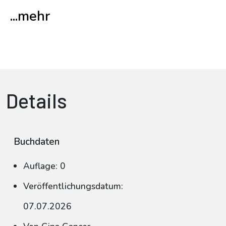
...mehr
Details
Buchdaten
Auflage: 0
Veröffentlichungsdatum:
07.07.2026