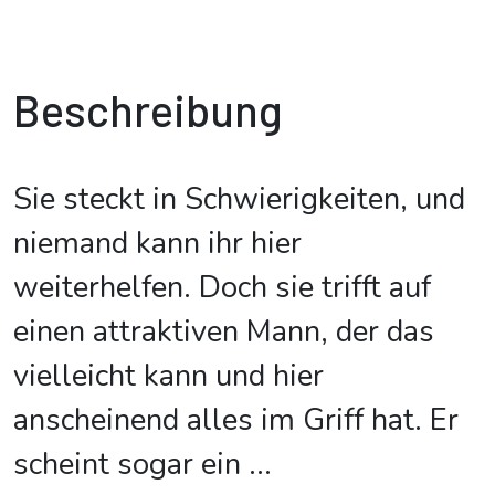
Beschreibung
Sie steckt in Schwierigkeiten, und
niemand kann ihr hier
weiterhelfen. Doch sie trifft auf
einen attraktiven Mann, der das
vielleicht kann und hier
anscheinend alles im Griff hat. Er
scheint sogar ein
...