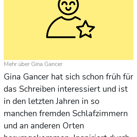
Mehr über Gina Gancer
Gina Gancer hat sich schon früh für
das Schreiben interessiert und ist
in den letzten Jahren in so
manchen fremden Schlafzimmern
und an anderen Orten