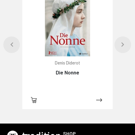
Denis Diderot
Die Nonne