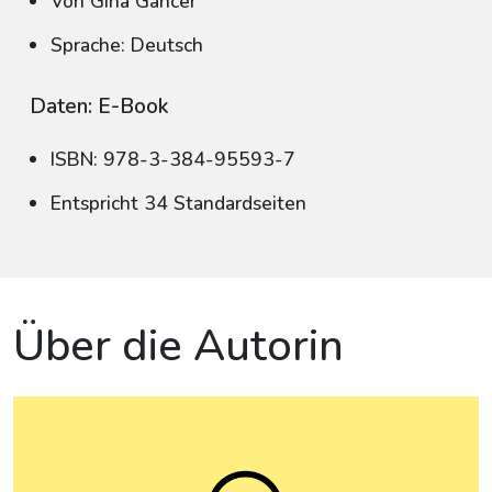
Von Gina Gancer
Sprache: Deutsch
Daten: E-Book
ISBN: 978-3-384-95593-7
Entspricht 34 Standardseiten
Über die Autorin