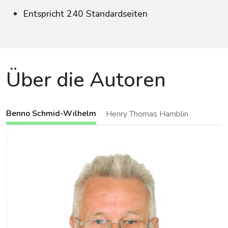
Entspricht 240 Standardseiten
Über die Autoren
Benno Schmid-Wilhelm
Henry Thomas Hamblin