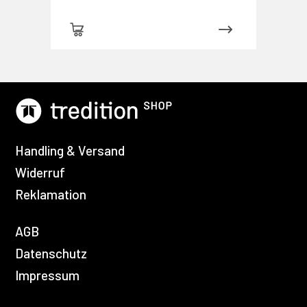
Handling & Versand
Widerruf
Reklamation
AGB
Datenschutz
Impressum