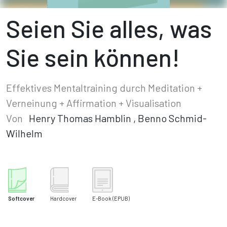
Seien Sie alles, was
Sie sein können!
Effektives Mentaltraining durch Meditation +
Verneinung + Affirmation + Visualisation
Von
Henry Thomas Hamblin
,
Benno Schmid-
Wilhelm
Softcover
Hardcover
E-Book
(EPUB)