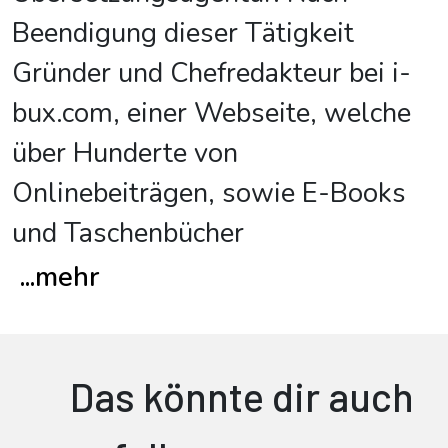
Beendigung dieser Tätigkeit
Gründer und Chefredakteur bei i-
bux.com, einer Webseite, welche
über Hunderte von
Onlinebeiträgen, sowie E-Books
und Taschenbücher
...
mehr
Das könnte dir auch