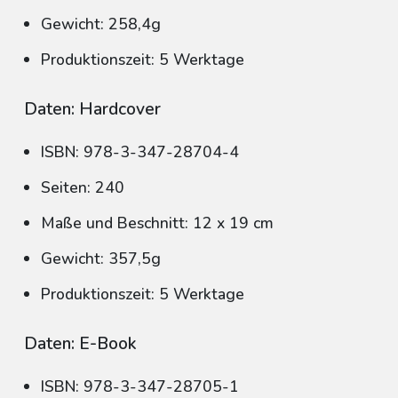
Gewicht: 258,4g
Produktionszeit: 5 Werktage
Daten: Hardcover
ISBN: 978-3-347-28704-4
Seiten: 240
Maße und Beschnitt: 12 x 19 cm
Gewicht: 357,5g
Produktionszeit: 5 Werktage
Daten: E-Book
ISBN: 978-3-347-28705-1