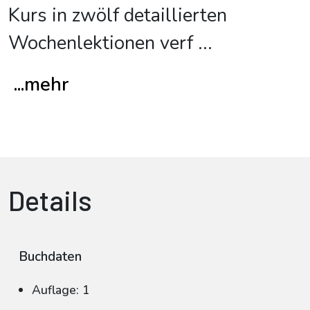
Kurs in zwölf detaillierten
Wochenlektionen verf
...
...mehr
Details
Buchdaten
Auflage: 1