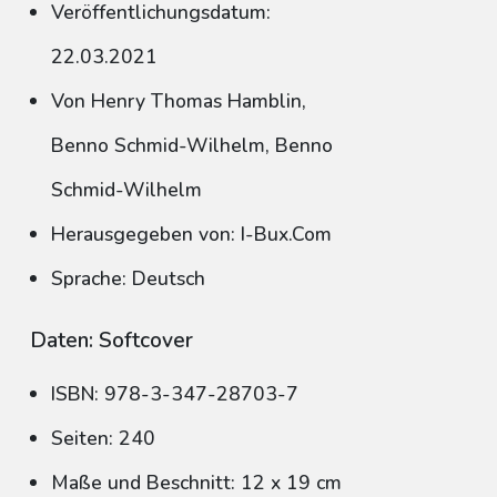
Veröffentlichungsdatum:
22.03.2021
Von Henry Thomas Hamblin,
Benno Schmid-Wilhelm, Benno
Schmid-Wilhelm
Herausgegeben von: I-Bux.Com
Sprache: Deutsch
Daten: Softcover
ISBN: 978-3-347-28703-7
Seiten: 240
Maße und Beschnitt: 12 x 19 cm