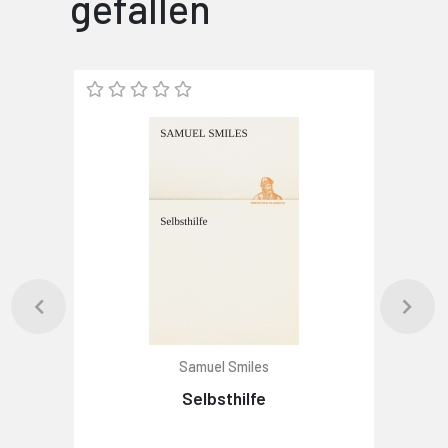
gefallen
Samuel Smiles
Selbsthilfe