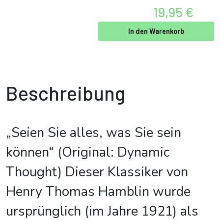
19,95 €
In den Warenkorb
Beschreibung
„Seien Sie alles, was Sie sein
können“ (Original: Dynamic
Thought) Dieser Klassiker von
Henry Thomas Hamblin wurde
ursprünglich (im Jahre 1921) als